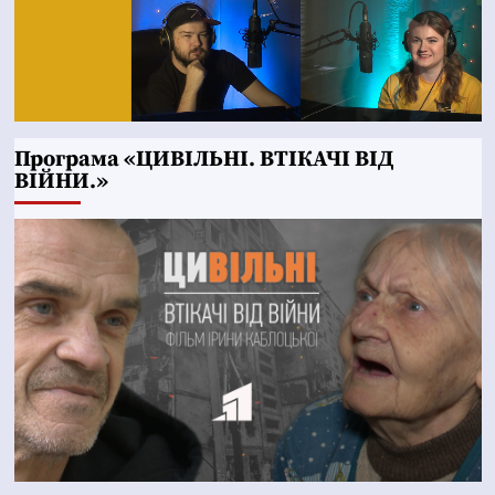
Програма «ЦИВІЛЬНІ. ВТІКАЧІ ВІД
ВІЙНИ.»