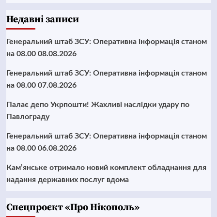
Недавні записи
Генеральний штаб ЗСУ: Оперативна інформація станом
на 08.00 08.08.2026
Генеральний штаб ЗСУ: Оперативна інформація станом
на 08.00 07.08.2026
Палає депо Укрпошти! Жахливі наслідки удару по
Павлограду
Генеральний штаб ЗСУ: Оперативна інформація станом
на 08.00 06.08.2026
Кам’янське отримало новий комплект обладнання для
надання державних послуг вдома
Cпецпроєкт «Про Нікополь»