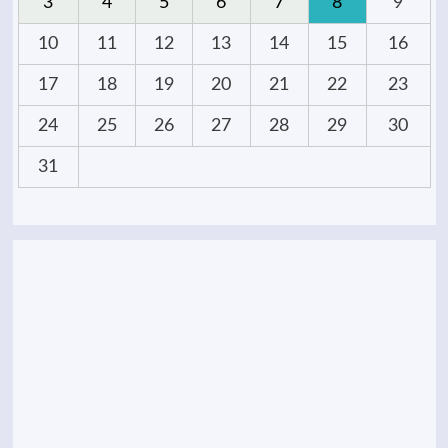
3
4
5
6
7
8
9
10
11
12
13
14
15
16
17
18
19
20
21
22
23
24
25
26
27
28
29
30
31