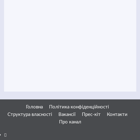
Головна
Політика конфіденційності
Структура власності
Вакансії
Прес-кіт
Контакти
Про канал
Facebook