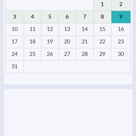
1
2
3
4
5
6
7
8
9
10
11
12
13
14
15
16
17
18
19
20
21
22
23
24
25
26
27
28
29
30
31