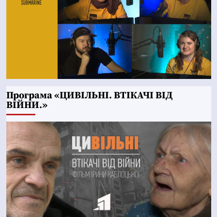
Програма «ЦИВІЛЬНІ. ВТІКАЧІ ВІД
ВІЙНИ.»