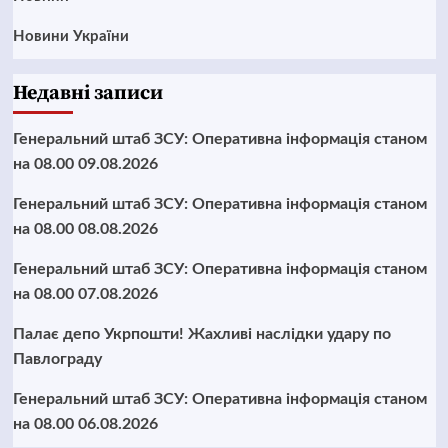
Новини України
Недавні записи
Генеральний штаб ЗСУ: Оперативна інформація станом
на 08.00 09.08.2026
Генеральний штаб ЗСУ: Оперативна інформація станом
на 08.00 08.08.2026
Генеральний штаб ЗСУ: Оперативна інформація станом
на 08.00 07.08.2026
Палає депо Укрпошти! Жахливі наслідки удару по
Павлограду
Генеральний штаб ЗСУ: Оперативна інформація станом
на 08.00 06.08.2026