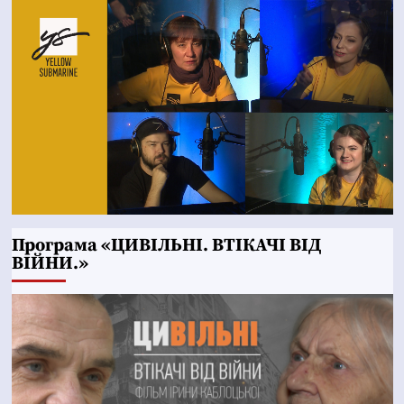
Програма «ЦИВІЛЬНІ. ВТІКАЧІ ВІД
ВІЙНИ.»