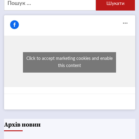
Пошук:
Click to accept marketing cookies and enable
this content
Архів новин