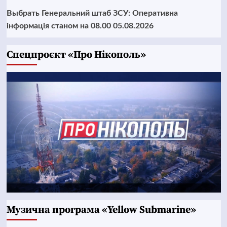
Выбрать Генеральний штаб ЗСУ: Оперативна
інформація станом на 08.00 05.08.2026
Cпецпроєкт «Про Нікополь»
Музична програма «Yellow Submarine»