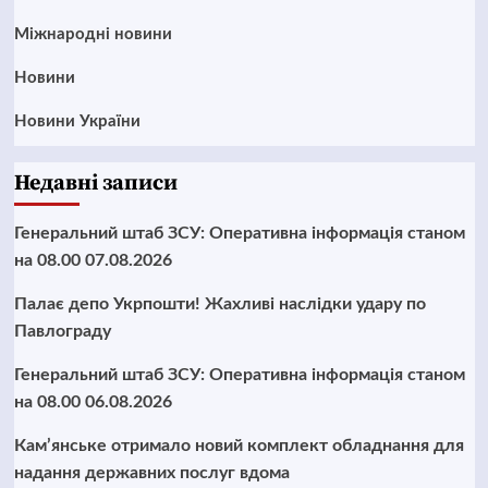
Міжнародні новини
Новини
Новини України
Недавні записи
Генеральний штаб ЗСУ: Оперативна інформація станом
на 08.00 07.08.2026
Палає депо Укрпошти! Жахливі наслідки удару по
Павлограду
Генеральний штаб ЗСУ: Оперативна інформація станом
на 08.00 06.08.2026
Кам’янське отримало новий комплект обладнання для
надання державних послуг вдома