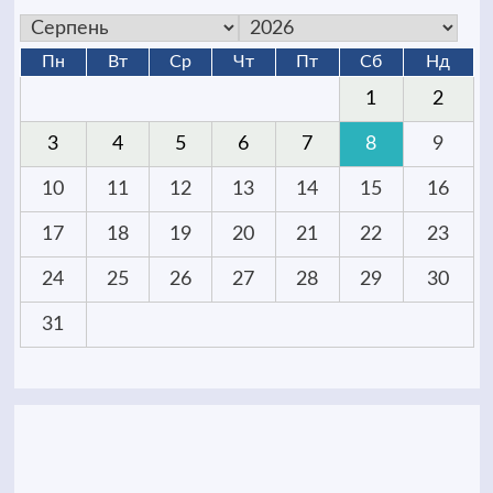
Пн
Вт
Ср
Чт
Пт
Сб
Нд
1
2
3
4
5
6
7
8
9
10
11
12
13
14
15
16
17
18
19
20
21
22
23
24
25
26
27
28
29
30
31