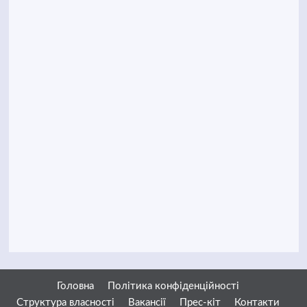
Головна
Політика конфіденційності
Структура власності
Вакансії
Прес-кіт
Контакти