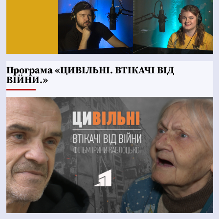
Програма «ЦИВІЛЬНІ. ВТІКАЧІ ВІД
ВІЙНИ.»