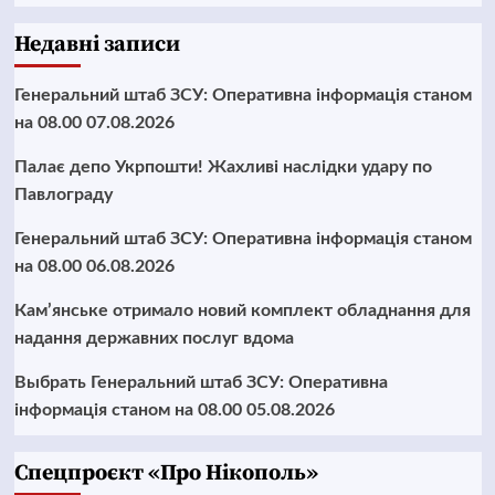
Недавні записи
Генеральний штаб ЗСУ: Оперативна інформація станом
на 08.00 07.08.2026
Палає депо Укрпошти! Жахливі наслідки удару по
Павлограду
Генеральний штаб ЗСУ: Оперативна інформація станом
на 08.00 06.08.2026
Кам’янське отримало новий комплект обладнання для
надання державних послуг вдома
Выбрать Генеральний штаб ЗСУ: Оперативна
інформація станом на 08.00 05.08.2026
Cпецпроєкт «Про Нікополь»