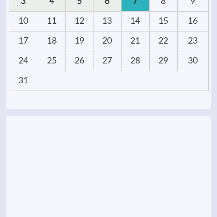
3
4
5
6
7
8
9
10
11
12
13
14
15
16
17
18
19
20
21
22
23
24
25
26
27
28
29
30
31