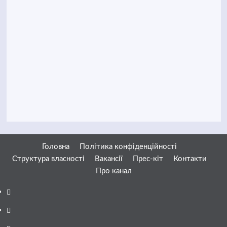
Головна
Політика конфіденційності
Структура власності
Вакансії
Прес-кіт
Контакти
Про канал
Facebook
YouTube