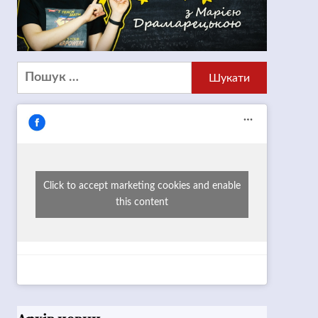
Пошук:
Click to accept marketing cookies and enable
this content