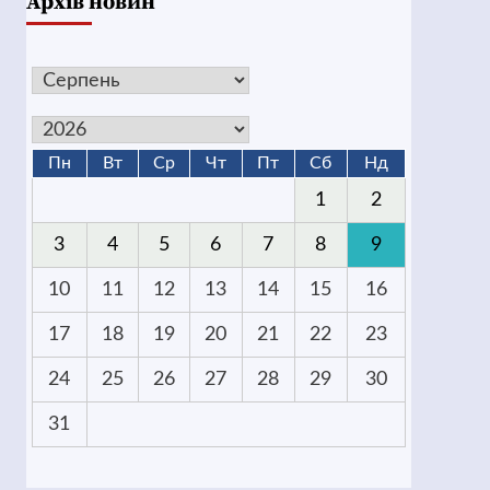
Архів новин
Пн
Вт
Ср
Чт
Пт
Сб
Нд
1
2
3
4
5
6
7
8
9
10
11
12
13
14
15
16
17
18
19
20
21
22
23
24
25
26
27
28
29
30
31