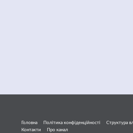
Головна
Політика конфіденційності
Структура в
Контакти
Про канал