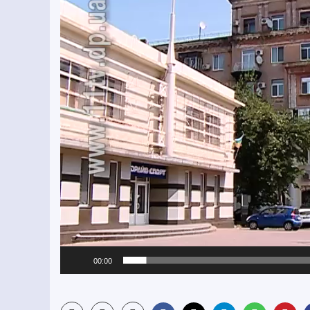
00:00