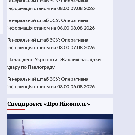
Генеральний штаб ЗСУ: Оперативна
інформація станом на 08.00 09.08.2026
Генеральний штаб ЗСУ: Оперативна
інформація станом на 08.00 08.08.2026
Генеральний штаб ЗСУ: Оперативна
інформація станом на 08.00 07.08.2026
Палає депо Укрпошти! Жахливі наслідки
удару по Павлограду
Генеральний штаб ЗСУ: Оперативна
інформація станом на 08.00 06.08.2026
Cпецпроєкт «Про Нікополь»