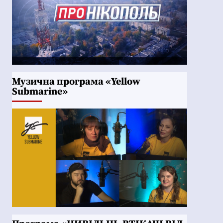
Музична програма «Yellow
Submarine»