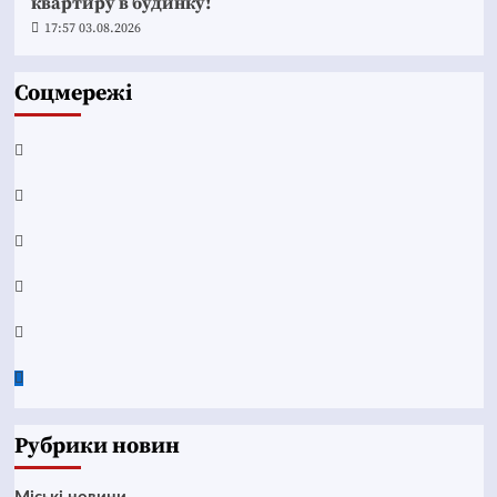
квартиру в будинку!
17:57 03.08.2026
Соцмережі
Facebook
YouTube
Telegram
Instagram
Twitter
Google
News
Рубрики новин