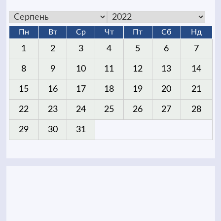
Пн
Вт
Ср
Чт
Пт
Сб
Нд
1
2
3
4
5
6
7
8
9
10
11
12
13
14
15
16
17
18
19
20
21
22
23
24
25
26
27
28
29
30
31