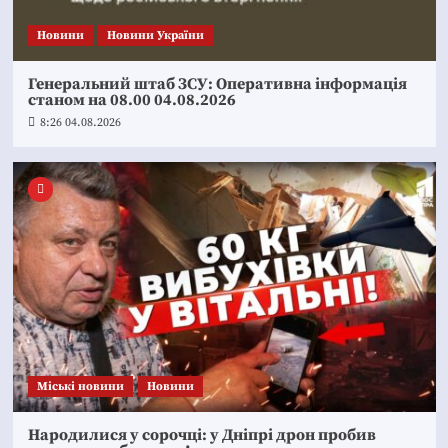
Новини
Новини України
Генеральний штаб ЗСУ: Оперативна інформація
станом на 08.00 04.08.2026
8:26 04.08.2026
Mіські новини
Новини
Народилися у сорочці: у Дніпрі дрон пробив