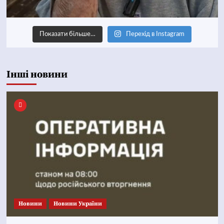
Показати більше…
Перехід в Instagram
Інші новини
Новини
Новини України