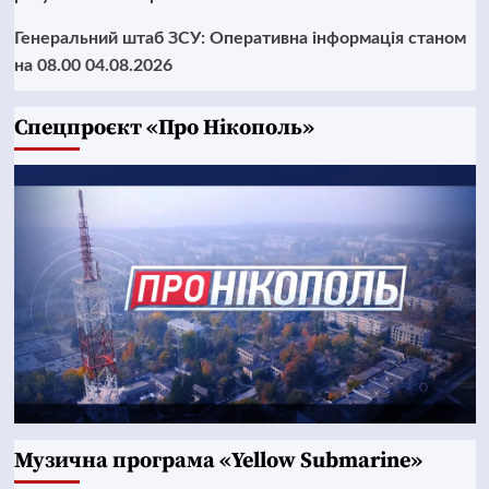
Генеральний штаб ЗСУ: Оперативна інформація станом
на 08.00 04.08.2026
Cпецпроєкт «Про Нікополь»
Музична програма «Yellow Submarine»