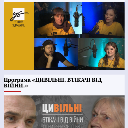
Програма «ЦИВІЛЬНІ. ВТІКАЧІ ВІД
ВІЙНИ.»