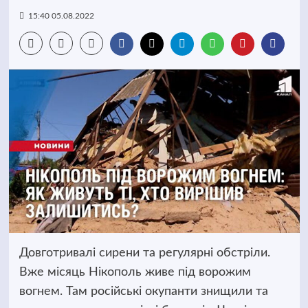
15:40 05.08.2022
Довготривалі сирени та регулярні обстріли.
Вже місяць Нікополь живе під ворожим
вогнем. Там російські окупанти знищили та