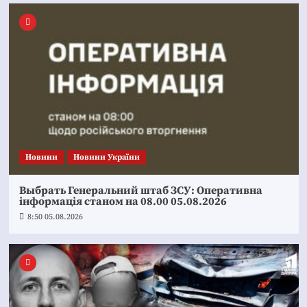
Новини
Новини України
Выбрать Генеральний штаб ЗСУ: Оперативна
інформація станом на 08.00 05.08.2026
8:50 05.08.2026