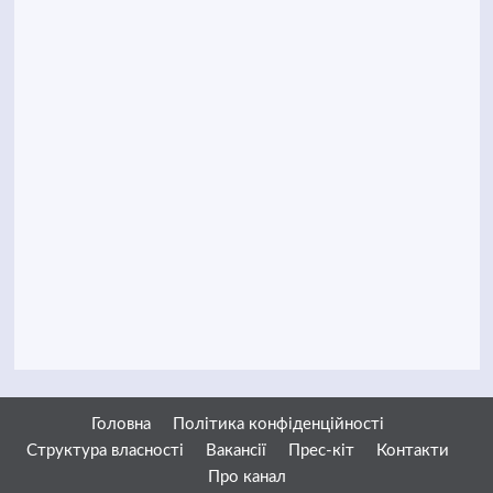
Головна
Політика конфіденційності
Структура власності
Вакансії
Прес-кіт
Контакти
Про канал