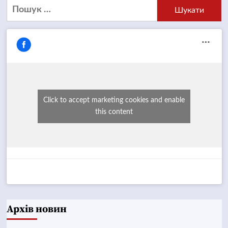
Пошук:
Click to accept marketing cookies and enable
this content
Архів новин