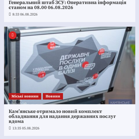
Генеральний штаб ЗСУ: Оперативна інформація
станом на 08.00 06.08.2026
8:33 06.08.2026
Mіські новини
Новини
Кам’янське отримало новий комплект
обладнання для надання державних послуг
вдома
13:35 05.08.2026