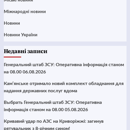
Mіські новини
Міжнародні новини
Новини
Новини України
Недавні записи
Генеральний штаб ЗСУ: Оперативна інформація станом
на 08.00 06.08.2026
Кам’янське отримало новий комплект обладнання для
надання державних послуг вдома
Выбрать Генеральний штаб ЗСУ: Оперативна
інформація станом на 08.00 05.08.2026
Кривавий удар по АЗС на Криворіжжі: загинув
рятувальник з 8-річним сином!