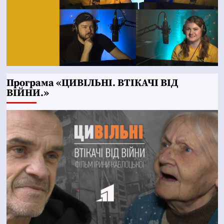
Програма «ЦИВІЛЬНІ. ВТІКАЧІ ВІД
ВІЙНИ.»