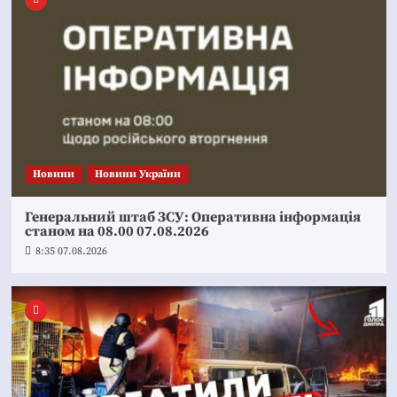
Новини
Новини України
Генеральний штаб ЗСУ: Оперативна інформація
станом на 08.00 07.08.2026
8:35 07.08.2026