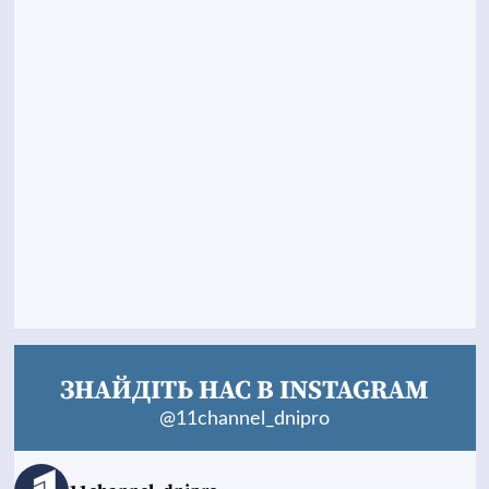
ЗНАЙДІТЬ НАС В INSTAGRAM
@11channel_dnipro