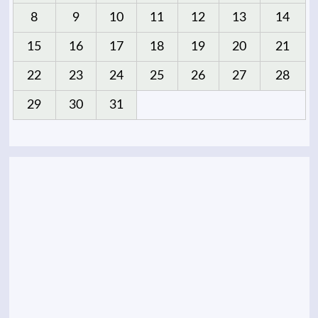
8
9
10
11
12
13
14
15
16
17
18
19
20
21
22
23
24
25
26
27
28
29
30
31