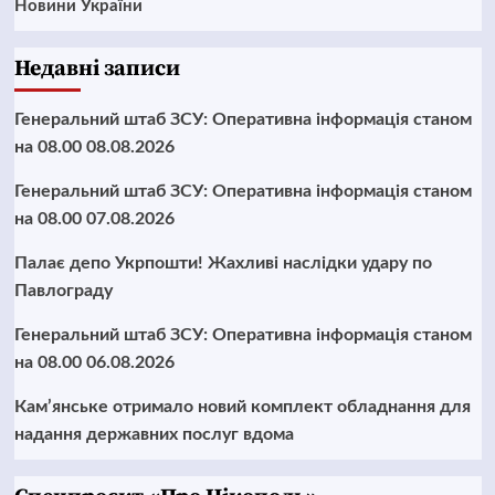
Новини України
Недавні записи
Генеральний штаб ЗСУ: Оперативна інформація станом
на 08.00 08.08.2026
Генеральний штаб ЗСУ: Оперативна інформація станом
на 08.00 07.08.2026
Палає депо Укрпошти! Жахливі наслідки удару по
Павлограду
Генеральний штаб ЗСУ: Оперативна інформація станом
на 08.00 06.08.2026
Кам’янське отримало новий комплект обладнання для
надання державних послуг вдома