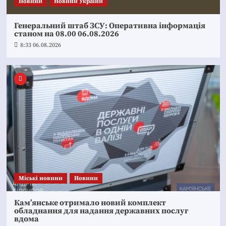
Новини
Новини України
Генеральний штаб ЗСУ: Оперативна інформація
станом на 08.00 06.08.2026
8:33 06.08.2026
Mіські новини
Новини
Кам’янське отримало новий комплект
обладнання для надання державних послуг
вдома