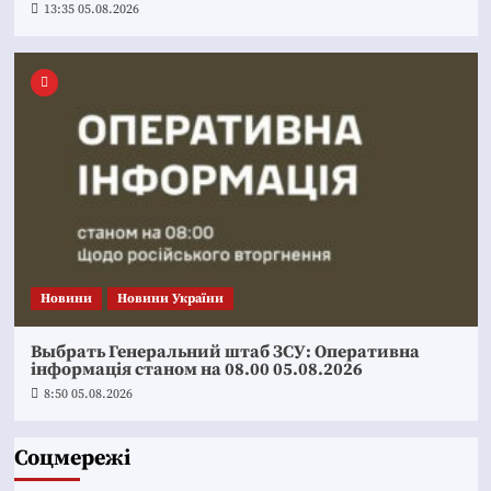
13:35 05.08.2026
Новини
Новини України
Выбрать Генеральний штаб ЗСУ: Оперативна
інформація станом на 08.00 05.08.2026
8:50 05.08.2026
Соцмережі