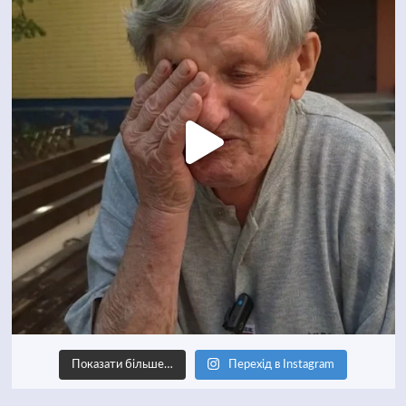
Показати більше…
Перехід в Instagram