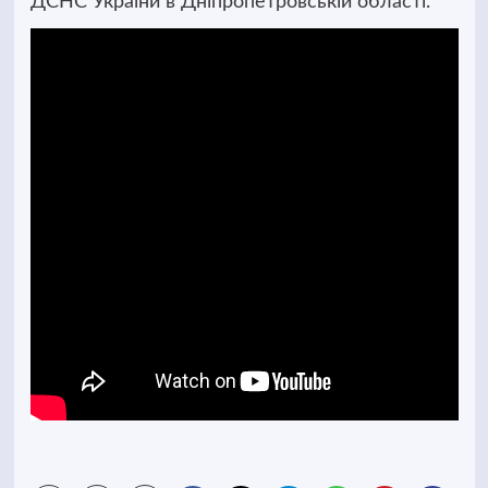
ДСНС України в Дніпропетровській області.