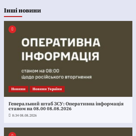
Інші новини
Новини
Новини України
Генеральний штаб ЗСУ: Оперативна інформація
станом на 08.00 08.08.2026
8:34 08.08.2026