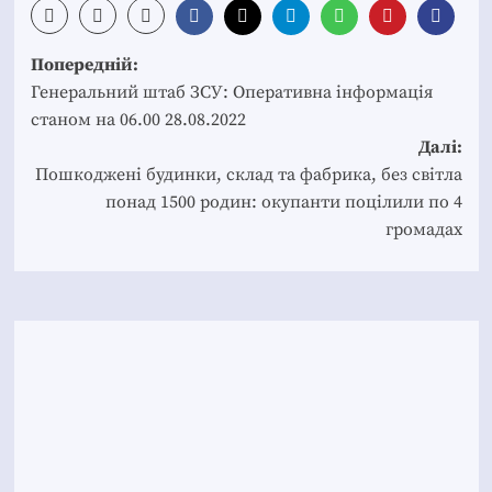
Post
Попередній:
navigation
Генеральний штаб ЗСУ: Оперативна інформація
станом на 06.00 28.08.2022
Далі:
Пошкоджені будинки, склад та фабрика, без світла
понад 1500 родин: окупанти поцілили по 4
громадах