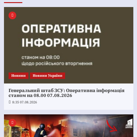
Новини
Новини України
Генеральний штаб ЗСУ: Оперативна інформація
станом на 08.00 07.08.2026
8:35 07.08.2026