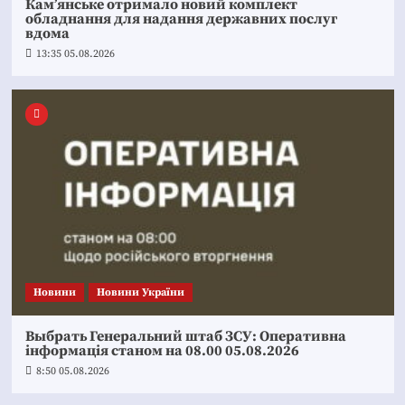
Кам’янське отримало новий комплект
обладнання для надання державних послуг
вдома
13:35 05.08.2026
Новини
Новини України
Выбрать Генеральний штаб ЗСУ: Оперативна
інформація станом на 08.00 05.08.2026
8:50 05.08.2026