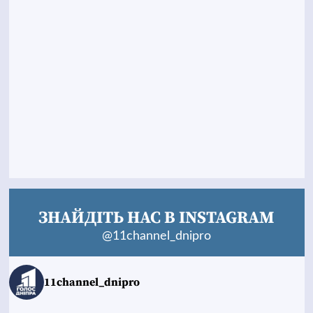
ЗНАЙДІТЬ НАС В INSTAGRAM
@11channel_dnipro
11channel_dnipro