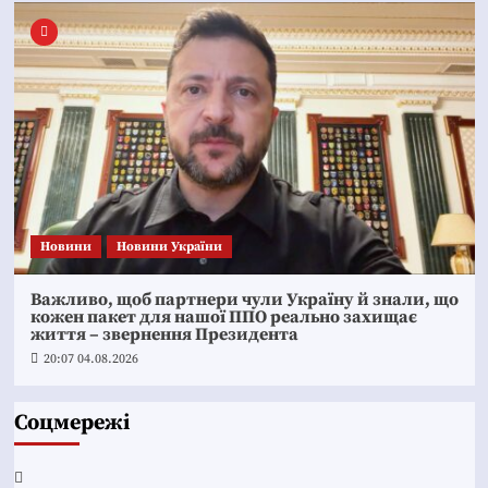
Новини
Новини України
Важливо, щоб партнери чули Україну й знали, що
кожен пакет для нашої ППО реально захищає
життя – звернення Президента
20:07 04.08.2026
Соцмережі
Facebook