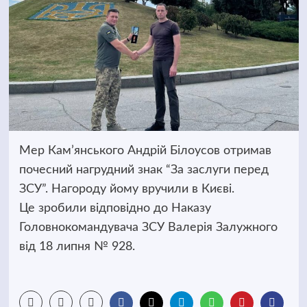
Мер Кам’янського Андрій Білоусов отримав
почесний нагрудний знак “За заслуги перед
ЗСУ”. Нагороду йому вручили в Києві.
Це зробили відповідно до Наказу
Головнокомандувача ЗСУ Валерія Залужного
від 18 липня № 928.