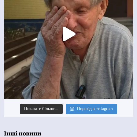
Показати більше…
Перехід в Instagram
Інші новини