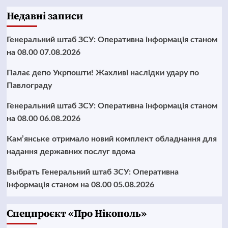
Недавні записи
Генеральний штаб ЗСУ: Оперативна інформація станом
на 08.00 07.08.2026
Палає депо Укрпошти! Жахливі наслідки удару по
Павлограду
Генеральний штаб ЗСУ: Оперативна інформація станом
на 08.00 06.08.2026
Кам’янське отримало новий комплект обладнання для
надання державних послуг вдома
Выбрать Генеральний штаб ЗСУ: Оперативна
інформація станом на 08.00 05.08.2026
Cпецпроєкт «Про Нікополь»