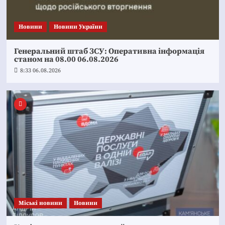
Новини
Новини України
Генеральний штаб ЗСУ: Оперативна інформація
станом на 08.00 06.08.2026
8:33 06.08.2026
Mіські новини
Новини