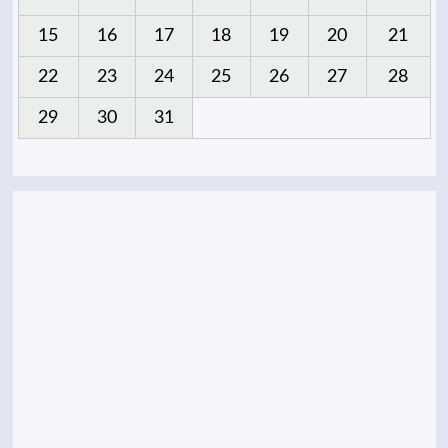
15
16
17
18
19
20
21
22
23
24
25
26
27
28
29
30
31