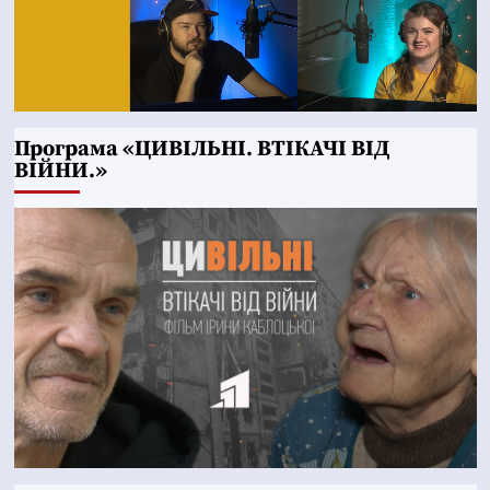
Програма «ЦИВІЛЬНІ. ВТІКАЧІ ВІД
ВІЙНИ.»