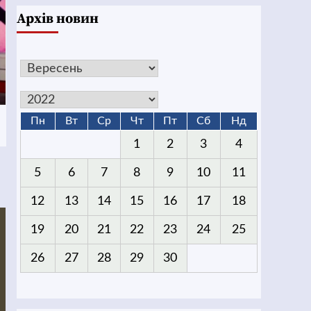
Архів новин
Пн
Вт
Ср
Чт
Пт
Сб
Нд
1
2
3
4
5
6
7
8
9
10
11
12
13
14
15
16
17
18
19
20
21
22
23
24
25
26
27
28
29
30