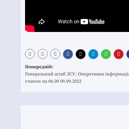
Post
Попередній:
navigation
Генеральний штаб ЗСУ: Оперативна інформаці
станом на 06.00 09.09.2022