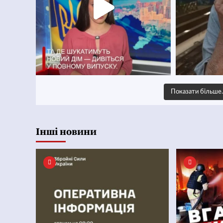
Показати більш
Інші новини