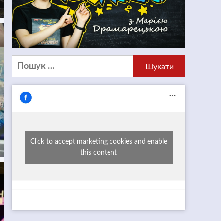
Пошук:
Click to accept marketing cookies and enable
this content