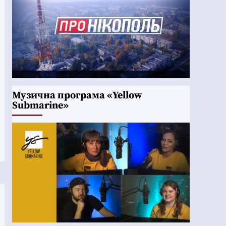
Музична програма «Yellow
Submarine»