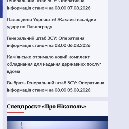
Генеральний штаб ЗСУ: Оперативна
інформація станом на 08.00 07.08.2026
Палає депо Укрпошти! Жахливі наслідки
удару по Павлограду
Генеральний штаб ЗСУ: Оперативна
інформація станом на 08.00 06.08.2026
Кам’янське отримало новий комплект
обладнання для надання державних послуг
вдома
Выбрать Генеральний штаб ЗСУ: Оперативна
інформація станом на 08.00 05.08.2026
Cпецпроєкт «Про Нікополь»