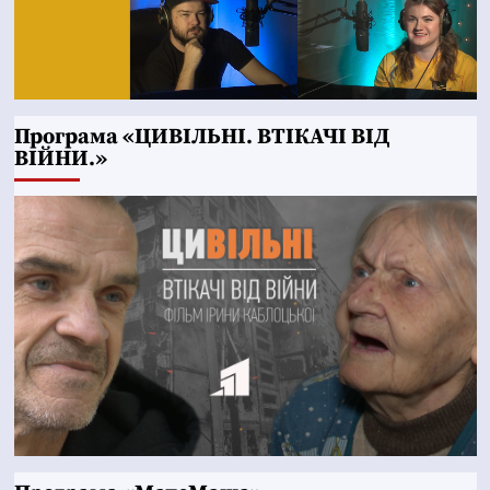
Програма «ЦИВІЛЬНІ. ВТІКАЧІ ВІД
ВІЙНИ.»