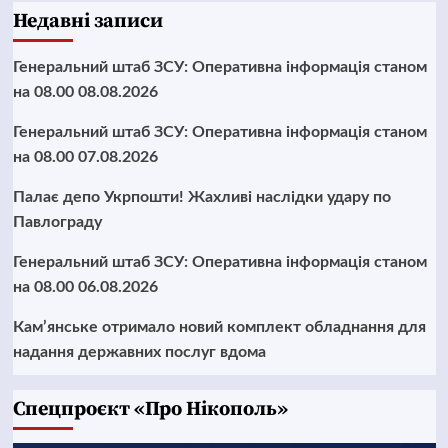
Недавні записи
Генеральний штаб ЗСУ: Оперативна інформація станом
на 08.00 08.08.2026
Генеральний штаб ЗСУ: Оперативна інформація станом
на 08.00 07.08.2026
Палає депо Укрпошти! Жахливі наслідки удару по
Павлограду
Генеральний штаб ЗСУ: Оперативна інформація станом
на 08.00 06.08.2026
Кам’янське отримало новий комплект обладнання для
надання державних послуг вдома
Cпецпроєкт «Про Нікополь»