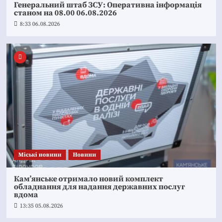
Генеральний штаб ЗСУ: Оперативна інформація
станом на 08.00 06.08.2026
8:33 06.08.2026
Mіські новини
Новини
Кам’янське отримало новий комплект
обладнання для надання державних послуг
вдома
13:35 05.08.2026