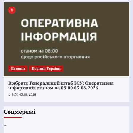
Новини
Новини України
Выбрать Генеральний штаб ЗСУ: Оперативна
інформація станом на 08.00 05.08.2026
8:50 05.08.2026
Соцмережі
Facebook