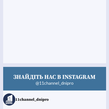
ЗНАЙДІТЬ НАС В INSTAGRAM
@11channel_dnipro
11channel_dnipro