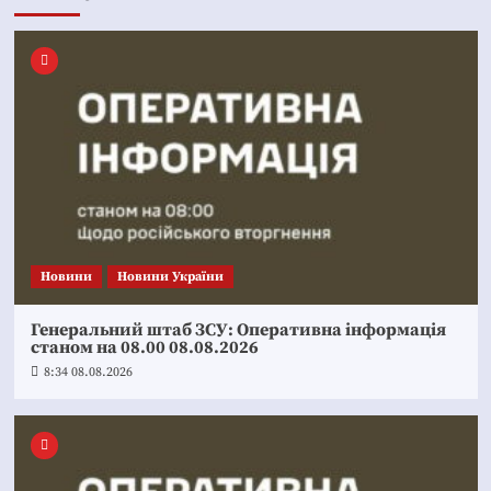
Новини
Новини України
Генеральний штаб ЗСУ: Оперативна інформація
станом на 08.00 08.08.2026
8:34 08.08.2026