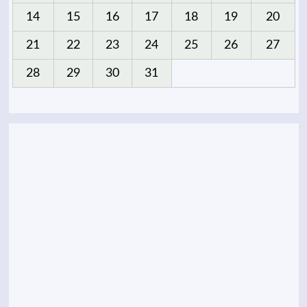
14
15
16
17
18
19
20
21
22
23
24
25
26
27
28
29
30
31