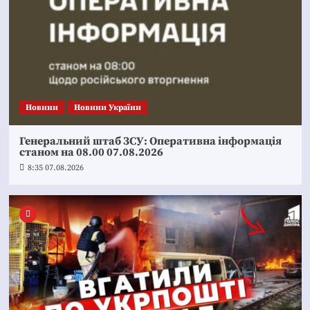
Новини
Новини України
Генеральний штаб ЗСУ: Оперативна інформація
станом на 08.00 07.08.2026
8:35 07.08.2026