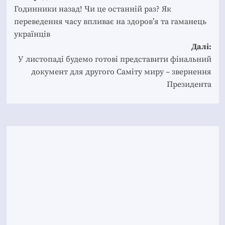
navigation
Годинники назад! Чи це останній раз? Як
переведення часу впливає на здоров’я та гаманець
українців
Далі:
У листопаді будемо готові представити фінальний
документ для другого Саміту миру – звернення
Президента