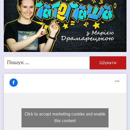
Пошук:
Click to accept marketing cookies and enable
this content