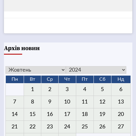
Архів новин
Пн
Вт
Ср
Чт
Пт
Сб
Нд
1
2
3
4
5
6
7
8
9
10
11
12
13
14
15
16
17
18
19
20
21
22
23
24
25
26
27