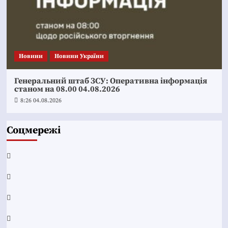
Новини
Новини України
Генеральний штаб ЗСУ: Оперативна інформація
станом на 08.00 04.08.2026
8:26 04.08.2026
Соцмережі
Facebook
YouTube
Telegram
Instagram