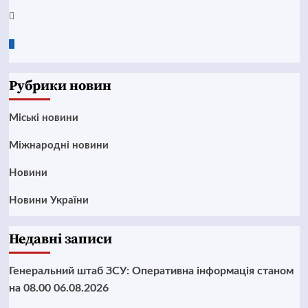
Twitter
Google
News
Рубрики новин
Mіські новини
Міжнародні новини
Новини
Новини України
Недавні записи
Генеральний штаб ЗСУ: Оперативна інформація станом
на 08.00 06.08.2026