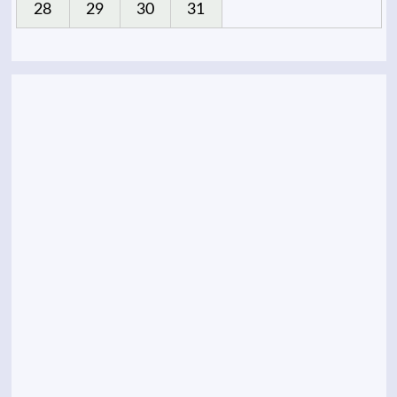
28
29
30
31