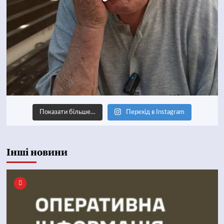
Показати більше…
Перехід в Instagram
Інші новини