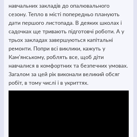
навчальних закладів до опалювального
сезону. Тепло в місті попередньо планують
дати першого листопада. В деяких школах і
садочках ще тривають підготовчі роботи. А у
трьох закладах завершуються капітальні
ремонти. Попри всі виклики, кажуть у
Кам’янському, роблять все, щоб діти
навчалися в комфортних та безпечних умовах.
Загалом за цей рік виконали великий обсяг
робіт, в тому числі і в укриттях.