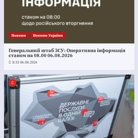
Новини
Новини України
Генеральний штаб ЗСУ: Оперативна інформація
станом на 08.00 06.08.2026
8:33 06.08.2026