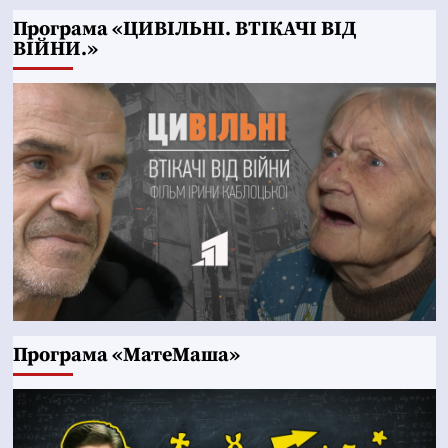
Програма «ЦИВІЛЬНІ. ВТІКАЧІ ВІД
ВІЙНИ.»
Програма «МатеМаша»