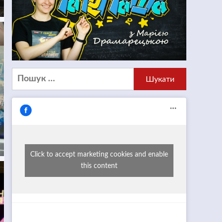
Пошук:
Click to accept marketing cookies and enable
this content