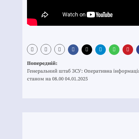
Post
Попередній:
navigation
Генеральний штаб ЗСУ: Оперативна інформаці
станом на 08.00 04.01.2025