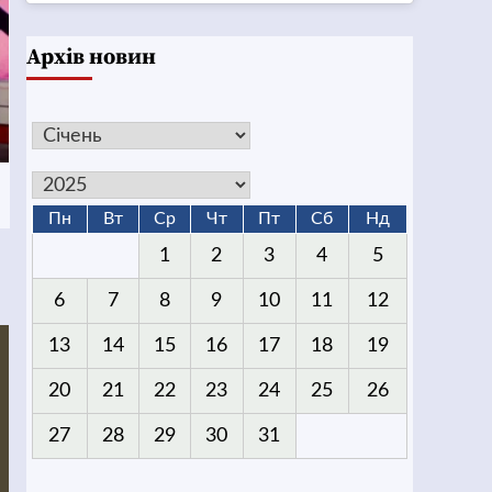
Архів новин
Пн
Вт
Ср
Чт
Пт
Сб
Нд
1
2
3
4
5
6
7
8
9
10
11
12
13
14
15
16
17
18
19
20
21
22
23
24
25
26
27
28
29
30
31