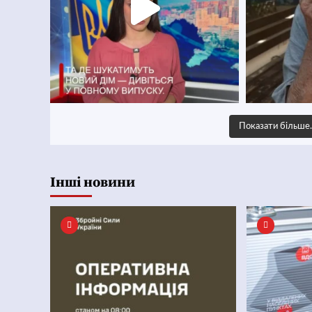
Показати більш
Інші новини