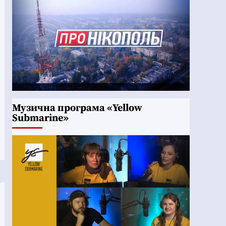
Музична програма «Yellow
Submarine»