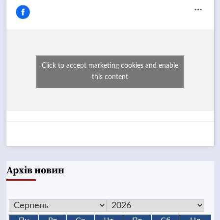
Click to accept marketing cookies and enable
this content
Архів новин