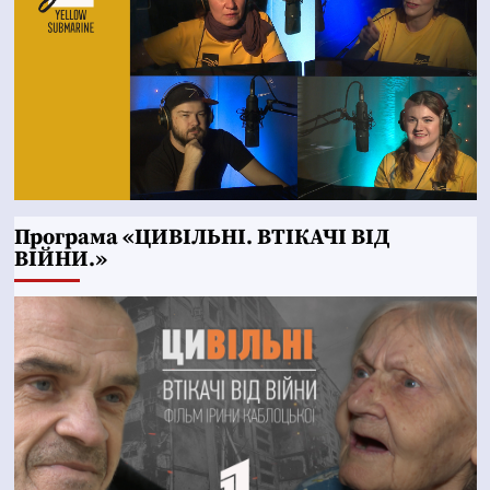
Програма «ЦИВІЛЬНІ. ВТІКАЧІ ВІД
ВІЙНИ.»