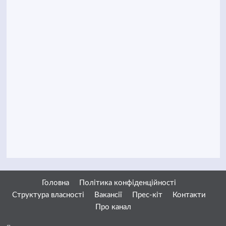
Головна
Політика конфіденційності
Структура власності
Вакансії
Прес-кіт
Контакти
Про канал