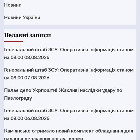
Новини
Новини України
Недавні записи
Генеральний штаб ЗСУ: Оперативна інформація станом
на 08.00 08.08.2026
Генеральний штаб ЗСУ: Оперативна інформація станом
на 08.00 07.08.2026
Палає депо Укрпошти! Жахливі наслідки удару по
Павлограду
Генеральний штаб ЗСУ: Оперативна інформація станом
на 08.00 06.08.2026
Кам’янське отримало новий комплект обладнання для
надання державних послуг вдома