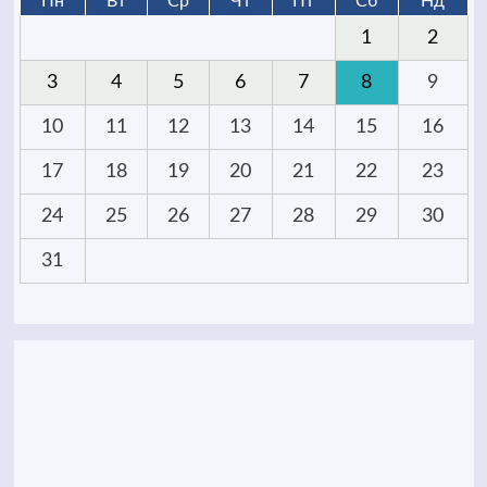
Пн
Вт
Ср
Чт
Пт
Сб
Нд
1
2
3
4
5
6
7
8
9
10
11
12
13
14
15
16
17
18
19
20
21
22
23
24
25
26
27
28
29
30
31