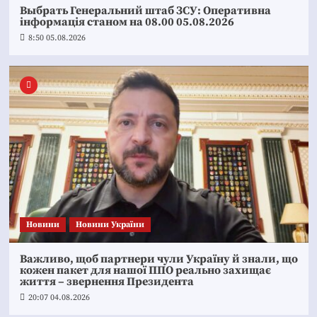
Выбрать Генеральний штаб ЗСУ: Оперативна
інформація станом на 08.00 05.08.2026
8:50 05.08.2026
Новини
Новини України
Важливо, щоб партнери чули Україну й знали, що
кожен пакет для нашої ППО реально захищає
життя – звернення Президента
20:07 04.08.2026