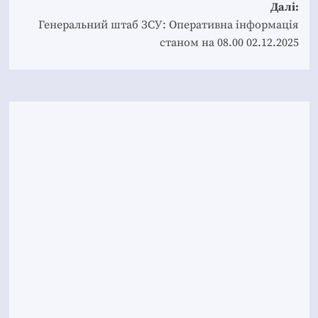
Далі:
Генеральний штаб ЗСУ: Оперативна інформація
станом на 08.00 02.12.2025