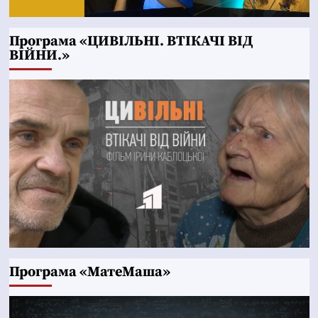
Програма «ЦИВІЛЬНІ. ВТІКАЧІ ВІД
ВІЙНИ.»
Програма «МатеМаша»