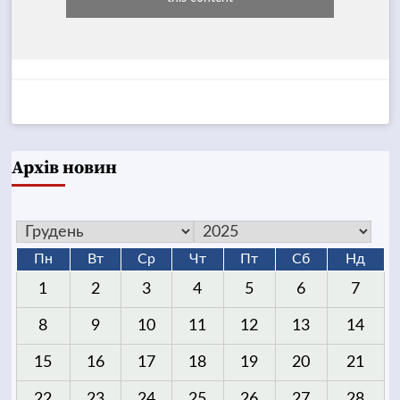
Архів новин
Пн
Вт
Ср
Чт
Пт
Сб
Нд
1
2
3
4
5
6
7
8
9
10
11
12
13
14
15
16
17
18
19
20
21
22
23
24
25
26
27
28