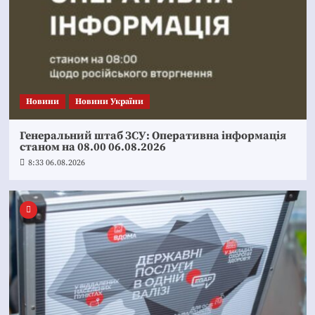
Новини
Новини України
Генеральний штаб ЗСУ: Оперативна інформація
станом на 08.00 06.08.2026
8:33 06.08.2026