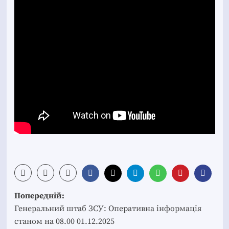
Post
Попередній:
navigation
Генеральний штаб ЗСУ: Оперативна інформація
станом на 08.00 01.12.2025