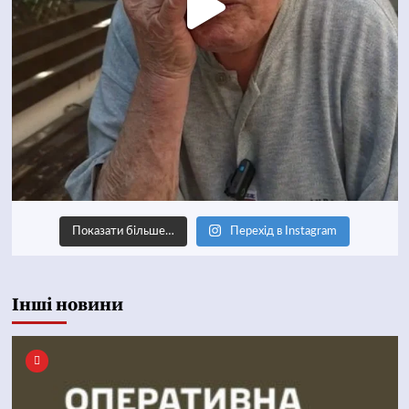
Показати більше…
Перехід в Instagram
Інші новини