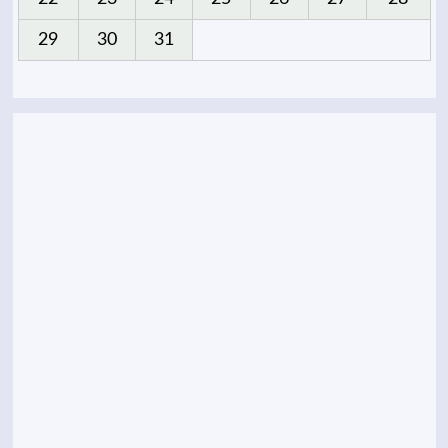
29
30
31