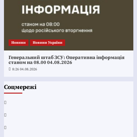
Новини
Новини України
Генеральний штаб ЗСУ: Оперативна інформація
станом на 08.00 04.08.2026
8:26 04.08.2026
Соцмережі
Facebook
YouTube
Telegram