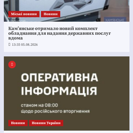
Mіські новини
Новини
Кам’янське отримало новий комплект
обладнання для надання державних послуг
вдома
13:35 05.08.2026
Новини
Новини України