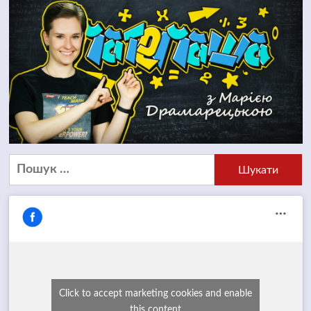
Пошук:
Click to accept marketing cookies and enable
this content