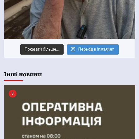
Показати більше…
Перехід в Instagram
Інші новини