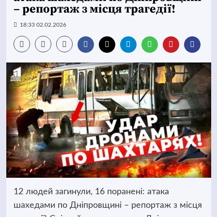
– репортаж з місця трагедії!
18:33 02.02.2026
12 людей загинули, 16 поранені: атака
шахедами по Дніпровщині – репортаж з місця