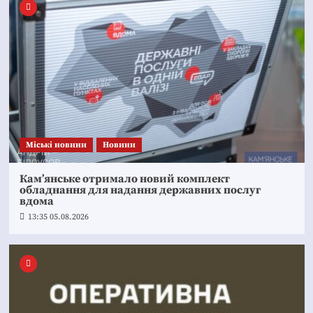
Mіські новини
Новини
Кам’янське отримало новий комплект
обладнання для надання державних послуг
вдома
13:35 05.08.2026