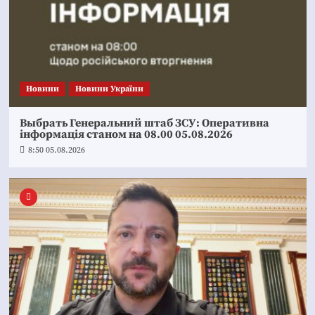
Новини
Новини України
Выбрать Генеральний штаб ЗСУ: Оперативна
інформація станом на 08.00 05.08.2026
8:50 05.08.2026