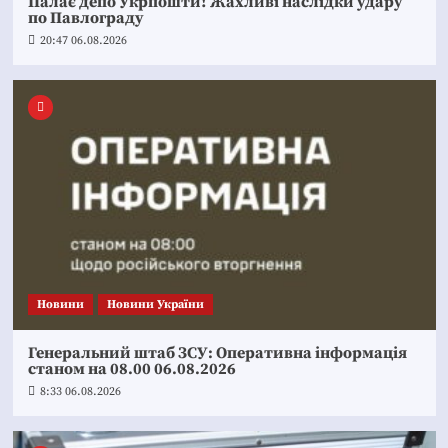
Палає депо Укрпошти! Жахливі наслідки удару
по Павлограду
20:47 06.08.2026
Новини
Новини України
Генеральний штаб ЗСУ: Оперативна інформація
станом на 08.00 06.08.2026
8:33 06.08.2026