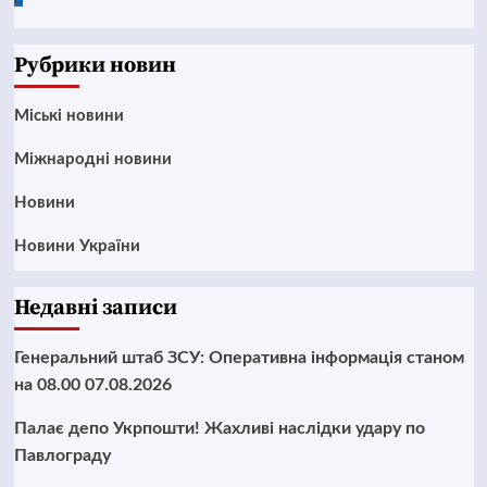
News
Рубрики новин
Mіські новини
Міжнародні новини
Новини
Новини України
Недавні записи
Генеральний штаб ЗСУ: Оперативна інформація станом
на 08.00 07.08.2026
Палає депо Укрпошти! Жахливі наслідки удару по
Павлограду