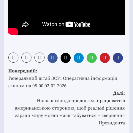
Post
Попередній:
navigation
Генеральний штаб ЗСУ: Оперативна інформація
станом на 08.00 02.02.2026
Далі:
Наша команда продовжує працювати з
американською стороною, щоб реальні рішення
заради миру могли масштабуватися – звернення
Президента