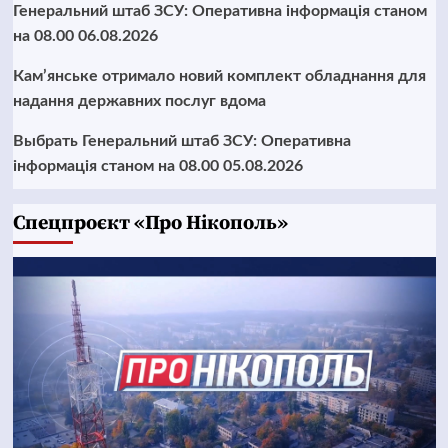
Генеральний штаб ЗСУ: Оперативна інформація станом
на 08.00 06.08.2026
Кам’янське отримало новий комплект обладнання для
надання державних послуг вдома
Выбрать Генеральний штаб ЗСУ: Оперативна
інформація станом на 08.00 05.08.2026
Cпецпроєкт «Про Нікополь»