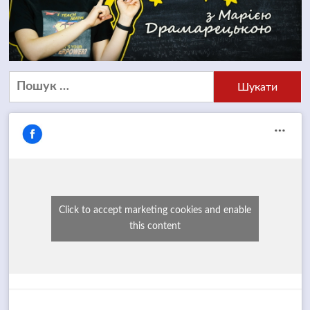
Пошук:
Click to accept marketing cookies and enable
this content