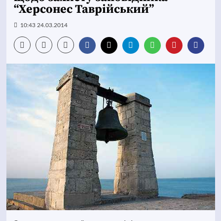
“Херсонес Таврійський”
10:43 24.03.2014