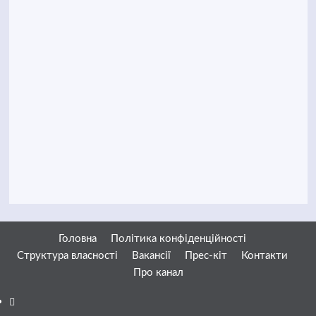
Головна
Політика конфіденційності
Структура власності
Вакансії
Прес-кіт
Контакти
Про канал
Facebook