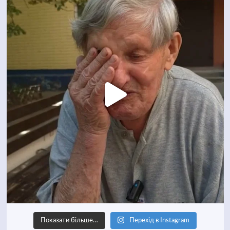
Показати більше…
Перехід в Instagram