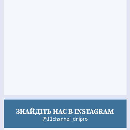
ЗНАЙДІТЬ НАС В INSTAGRAM
@11channel_dnipro