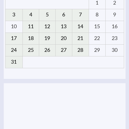
1
2
3
4
5
6
7
8
9
10
11
12
13
14
15
16
17
18
19
20
21
22
23
24
25
26
27
28
29
30
31