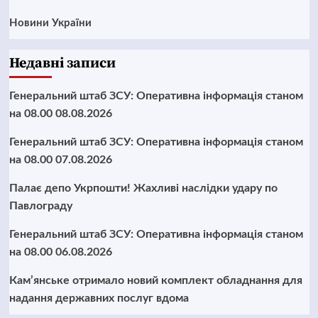
Новини України
Недавні записи
Генеральний штаб ЗСУ: Оперативна інформація станом
на 08.00 08.08.2026
Генеральний штаб ЗСУ: Оперативна інформація станом
на 08.00 07.08.2026
Палає депо Укрпошти! Жахливі наслідки удару по
Павлограду
Генеральний штаб ЗСУ: Оперативна інформація станом
на 08.00 06.08.2026
Кам’янське отримало новий комплект обладнання для
надання державних послуг вдома