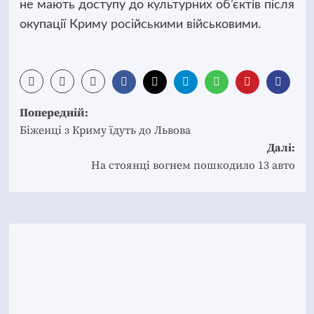
не мають доступу до культурних об’єктів після
окупації Криму російськими військовими.
Post
Попередній:
navigation
Біженці з Криму їдуть до Львова
Далі:
На стоянці вогнем пошкодило 13 авто