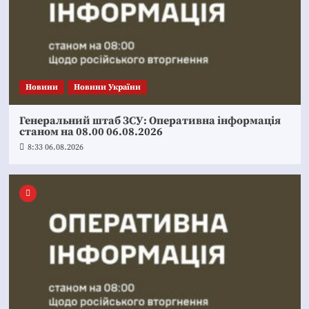
Новини
Новини України
Генеральний штаб ЗСУ: Оперативна інформація
станом на 08.00 06.08.2026
8:33 06.08.2026