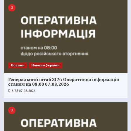
Новини
Новини України
Генеральний штаб ЗСУ: Оперативна інформація
станом на 08.00 07.08.2026
8:35 07.08.2026