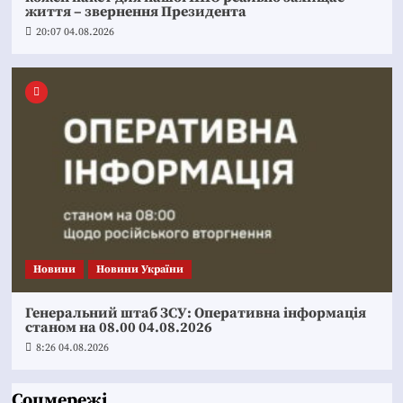
життя – звернення Президента
20:07 04.08.2026
Новини
Новини України
Генеральний штаб ЗСУ: Оперативна інформація
станом на 08.00 04.08.2026
8:26 04.08.2026
Соцмережі