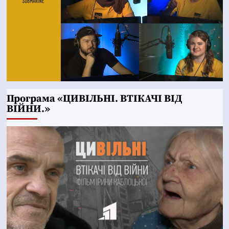
Програма «ЦИВІЛЬНІ. ВТІКАЧІ ВІД
ВІЙНИ.»