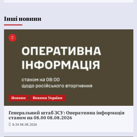
Інші новини
Новини
Новини України
Генеральний штаб ЗСУ: Оперативна інформація
станом на 08.00 08.08.2026
8:34 08.08.2026