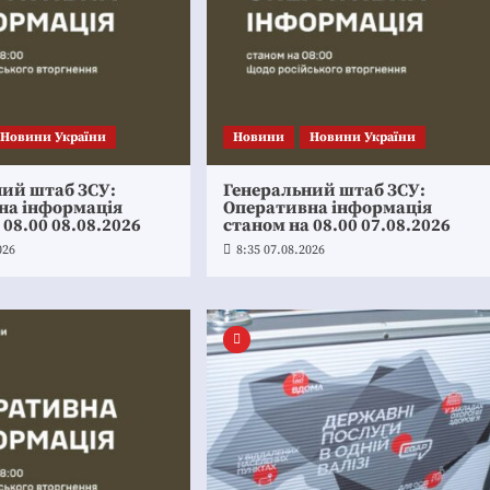
Новини України
Новини
Новини України
ний штаб ЗСУ:
Генеральний штаб ЗСУ:
на інформація
Оперативна інформація
 08.00 08.08.2026
станом на 08.00 07.08.2026
026
8:35 07.08.2026