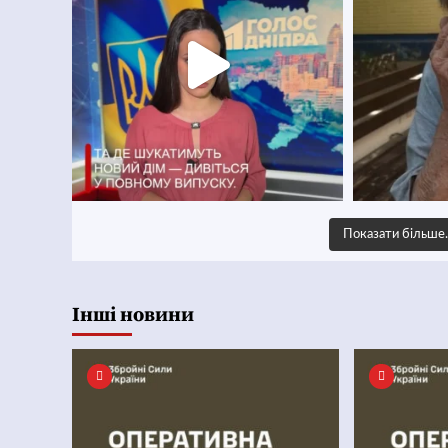
Показати більш
Інші новини