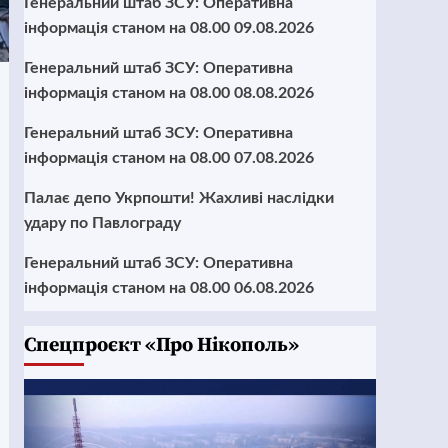
Генеральний штаб ЗСУ: Оперативна
інформація станом на 08.00 09.08.2026
Генеральний штаб ЗСУ: Оперативна
інформація станом на 08.00 08.08.2026
Генеральний штаб ЗСУ: Оперативна
інформація станом на 08.00 07.08.2026
Палає депо Укрпошти! Жахливі наслідки
удару по Павлограду
Генеральний штаб ЗСУ: Оперативна
інформація станом на 08.00 06.08.2026
Cпецпроєкт «Про Нікополь»