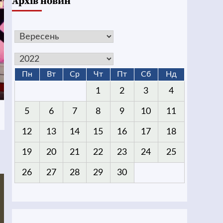
Архів новин
Пн
Вт
Ср
Чт
Пт
Сб
Нд
1
2
3
4
5
6
7
8
9
10
11
12
13
14
15
16
17
18
19
20
21
22
23
24
25
26
27
28
29
30