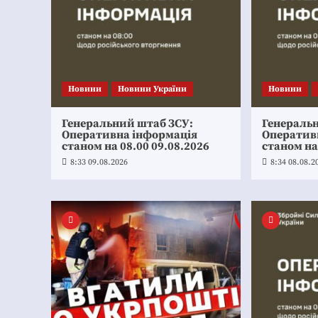
Новини
Новини України
Новини
Генеральний штаб ЗСУ:
Генераль
Оперативна інформація
Оператив
станом на 08.00 09.08.2026
станом на
8:33 09.08.2026
8:34 08.08.2