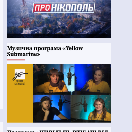
Музична програма «Yellow
Submarine»