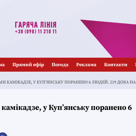
ма
Прямий ефір
Погода
Реклама
Контакти
 КАМІКАДЗЕ, У КУП’ЯНСЬКУ ПОРАНЕНО 6 ЛЮДЕЙ. 219 ДОБА НА
камікадзе, у Куп’янську поранено 6