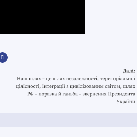
Далі:
Наш шлях – це шлях незалежності, територіальної
цілісності, інтеграції з цивілізованим світом, шлях
РФ – поразка й ганьба – звернення Президента
України