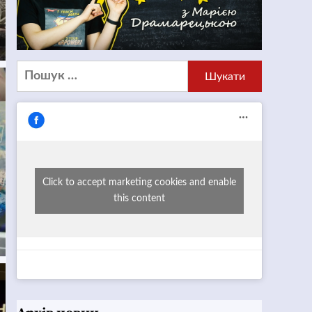
Пошук:
Click to accept marketing cookies and enable
this content