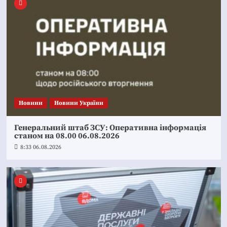
Новини
Новини України
Генеральний штаб ЗСУ: Оперативна інформація
станом на 08.00 06.08.2026
8:33 06.08.2026