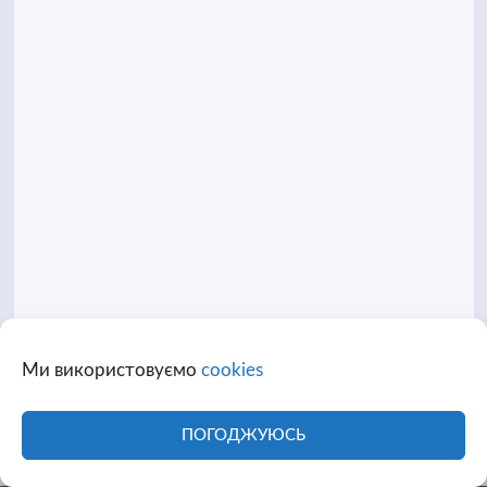
Ми використовуємо
cookies
ПОГОДЖУЮСЬ