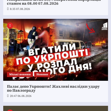
станом на 08.00 07.08.2026
8:35 07.08.2026
Mіські новини
Новини
Палає депо Укрпошти! Жахливі наслідки удару
по Павлограду
20:47 06.08.2026