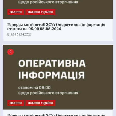
Новини
Новини України
Генеральний штаб ЗСУ: Оперативна інформація
станом на 08.00 08.08.2026
8:34 08.08.2026
Новини
Новини України
Генеральний штаб ЗСУ: Оперативна інформація