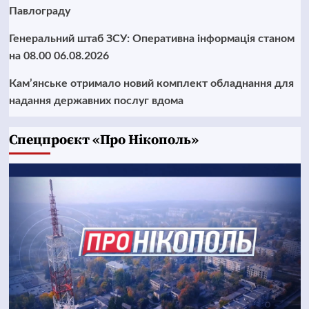
Павлограду
Генеральний штаб ЗСУ: Оперативна інформація станом
на 08.00 06.08.2026
Кам’янське отримало новий комплект обладнання для
надання державних послуг вдома
Cпецпроєкт «Про Нікополь»