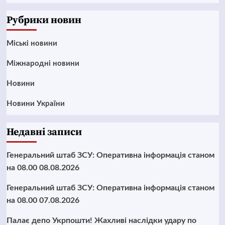
News
Рубрики новин
Mіські новини
Міжнародні новини
Новини
Новини України
Недавні записи
Генеральний штаб ЗСУ: Оперативна інформація станом
на 08.00 08.08.2026
Генеральний штаб ЗСУ: Оперативна інформація станом
на 08.00 07.08.2026
Палає депо Укрпошти! Жахливі наслідки удару по