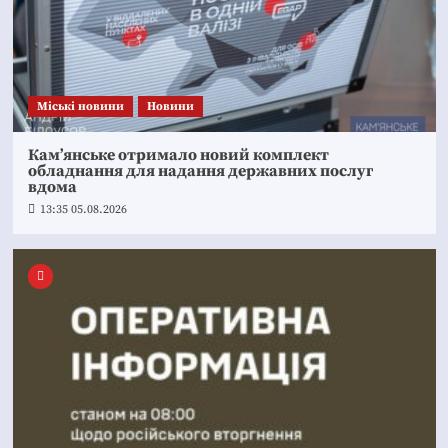
Mіські новини
Новини
Кам’янське отримало новий комплект
обладнання для надання державних послуг
вдома
13:35 05.08.2026