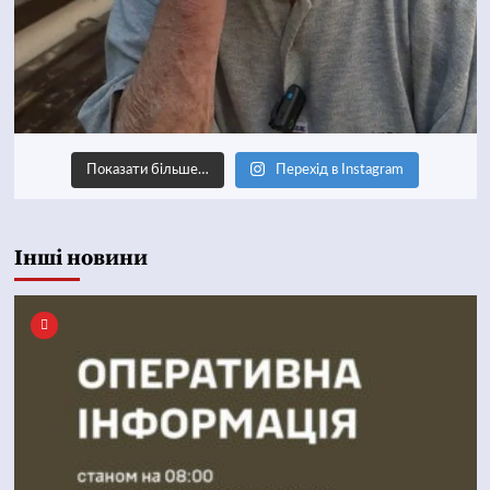
Показати більше…
Перехід в Instagram
Інші новини