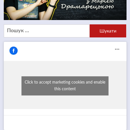
Пошук:
Click to accept marketing cookies and enable
this content