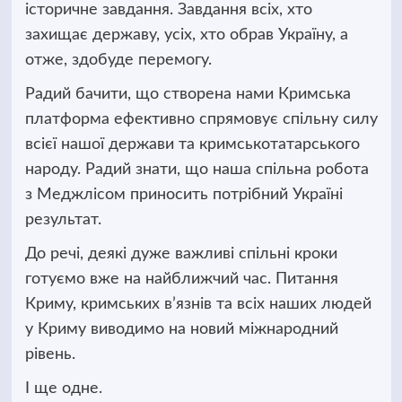
історичне завдання. Завдання всіх, хто
захищає державу, усіх, хто обрав Україну, а
отже, здобуде перемогу.
Радий бачити, що створена нами Кримська
платформа ефективно спрямовує спільну силу
всієї нашої держави та кримськотатарського
народу. Радий знати, що наша спільна робота
з Меджлісом приносить потрібний Україні
результат.
До речі, деякі дуже важливі спільні кроки
готуємо вже на найближчий час. Питання
Криму, кримських в’язнів та всіх наших людей
у Криму виводимо на новий міжнародний
рівень.
І ще одне.