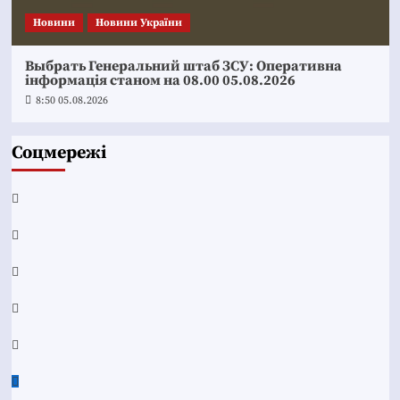
Новини
Новини України
Выбрать Генеральний штаб ЗСУ: Оперативна
інформація станом на 08.00 05.08.2026
8:50 05.08.2026
Соцмережі
Facebook
YouTube
Telegram
Instagram
Twitter
Google