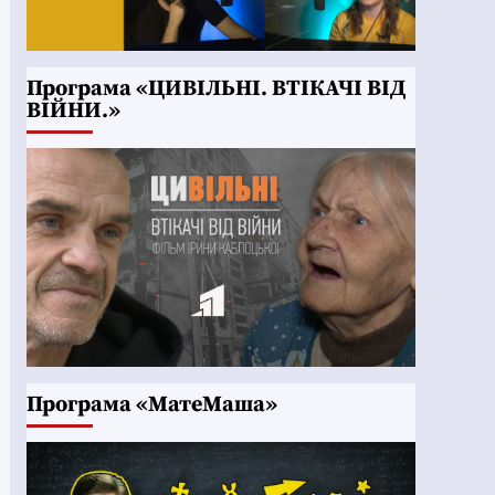
Програма «ЦИВІЛЬНІ. ВТІКАЧІ ВІД
ВІЙНИ.»
Програма «МатеМаша»