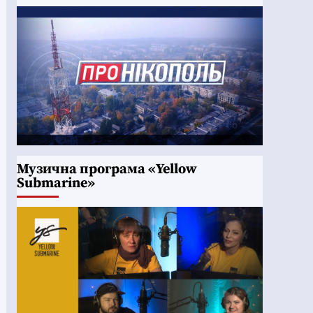
Музична програма «Yellow
Submarine»