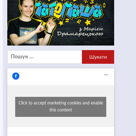
Пошук:
Click to accept marketing cookies and enable
this content