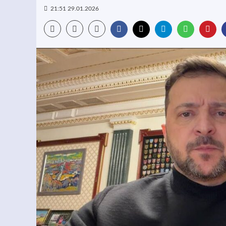
21:51 29.01.2026