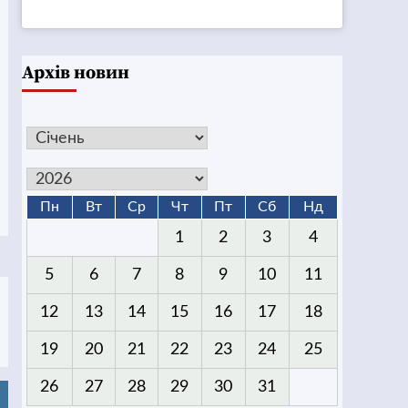
Архів новин
Пн
Вт
Ср
Чт
Пт
Сб
Нд
1
2
3
4
5
6
7
8
9
10
11
12
13
14
15
16
17
18
19
20
21
22
23
24
25
26
27
28
29
30
31