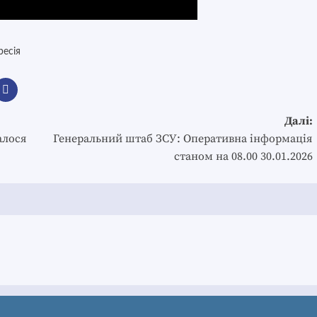
ресія
Далі:
алося
Генеральний штаб ЗСУ: Оперативна інформація
станом на 08.00 30.01.2026