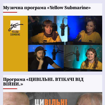
Музична програма «Yellow Submarine»
Програма «ЦИВІЛЬНІ. ВТІКАЧІ ВІД
ВІЙНИ.»