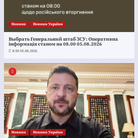
Новини
Новини України
Выбрать Генеральний штаб ЗСУ: Оперативна
інформація станом на 08.00 05.08.2026
8:50 05.08.2026
Новини
Новини України