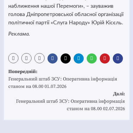
наближення нашої Перемоги», – зауважив
голова Дніпропетровської обласної організації
політичної партії «Слуга Народу» Юрій Кісєль.
Реклама.
Post
Попередній:
navigation
Генеральний штаб ЗСУ: Оперативна інформація
станом на 08.00 01.07.2026
Далі:
Генеральний штаб ЗСУ: Оперативна інформація
станом на 08.00 02.07.2026