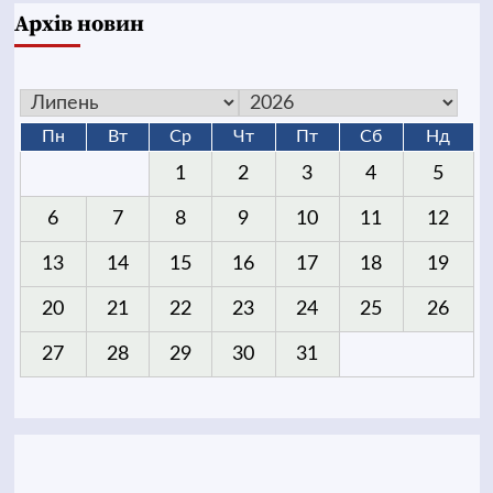
Архів новин
Пн
Вт
Ср
Чт
Пт
Сб
Нд
1
2
3
4
5
6
7
8
9
10
11
12
13
14
15
16
17
18
19
20
21
22
23
24
25
26
27
28
29
30
31