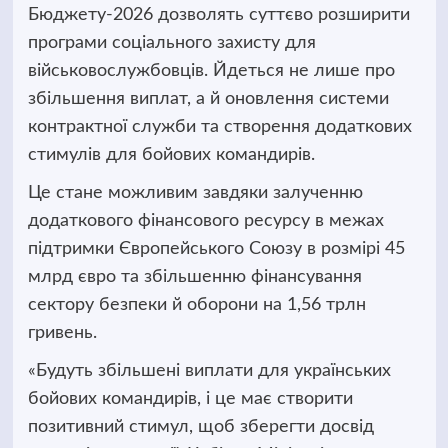
Бюджету-2026 дозволять суттєво розширити
програми соціального захисту для
військовослужбовців. Йдеться не лише про
збільшення виплат, а й оновлення системи
контрактної служби та створення додаткових
стимулів для бойових командирів.
Це стане можливим завдяки залученню
додаткового фінансового ресурсу в межах
підтримки Європейського Союзу в розмірі 45
млрд євро та збільшенню фінансування
сектору безпеки й оборони на 1,56 трлн
гривень.
«Будуть збільшені виплати для українських
бойових командирів, і це має створити
позитивний стимул, щоб зберегти досвід