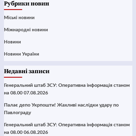
Рубрики новин
Mіські новини
Міжнародні новини
Новини
Новини України
Недавні записи
Генеральний штаб ЗСУ: Оперативна інформація станом
на 08.00 07.08.2026
Палає депо Укрпошти! Жахливі наслідки удару по
Павлограду
Генеральний штаб ЗСУ: Оперативна інформація станом
на 08.00 06.08.2026