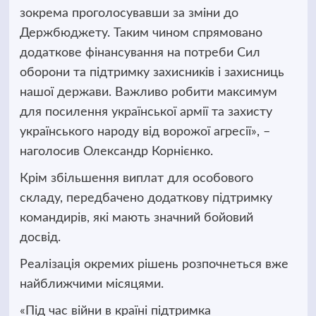
зокрема проголосувавши за зміни до
Держбюджету. Таким чином спрямовано
додаткове фінансування на потреби Сил
оборони та підтримку захисників і захисниць
нашої держави. Важливо робити максимум
для посилення української армії та захисту
українського народу від ворожої агресії», –
наголосив Олександр Корнієнко.
Крім збільшення виплат для особового
складу, передбачено додаткову підтримку
командирів, які мають значний бойовий
досвід.
Реалізація окремих рішень розпочнеться вже
найближчими місяцями.
«Під час війни в країні підтримка