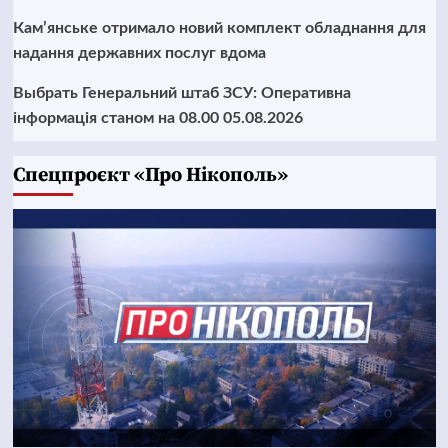
Кам’янське отримало новий комплект обладнання для
надання державних послуг вдома
Выбрать Генеральний штаб ЗСУ: Оперативна
інформація станом на 08.00 05.08.2026
Cпецпроєкт «Про Нікополь»