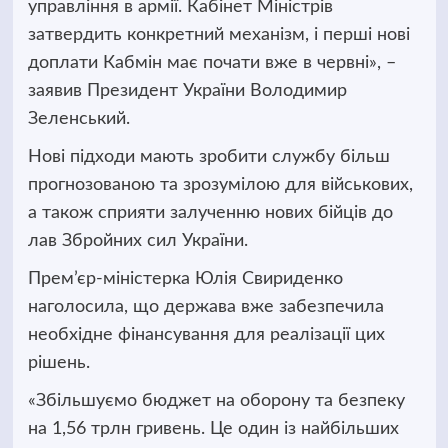
управління в армії. Кабінет Міністрів
затвердить конкретний механізм, і перші нові
доплати Кабмін має почати вже в червні», –
заявив Президент України Володимир
Зеленський.
Нові підходи мають зробити службу більш
прогнозованою та зрозумілою для військових,
а також сприяти залученню нових бійців до
лав Збройних сил України.
Прем’єр-міністерка Юлія Свириденко
наголосила, що держава вже забезпечила
необхідне фінансування для реалізації цих
рішень.
«Збільшуємо бюджет на оборону та безпеку
на 1,56 трлн гривень. Це один із найбільших