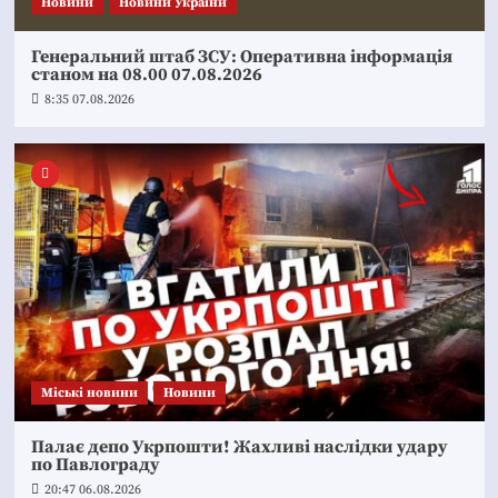
Новини
Новини України
Генеральний штаб ЗСУ: Оперативна інформація
станом на 08.00 07.08.2026
8:35 07.08.2026
Mіські новини
Новини
Палає депо Укрпошти! Жахливі наслідки удару
по Павлограду
20:47 06.08.2026