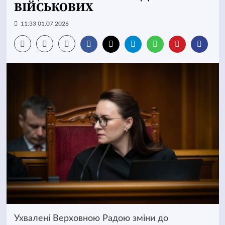
ВІЙСЬКОВИХ
11:33 01.07.2026
Ухвалені Верховною Радою зміни до