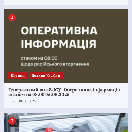
Новини
Новини України
Генеральний штаб ЗСУ: Оперативна інформація
станом на 08.00 06.08.2026
8:33 06.08.2026