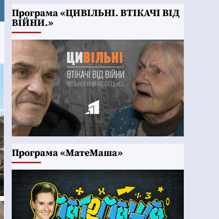
Програма «ЦИВІЛЬНІ. ВТІКАЧІ ВІД
ВІЙНИ.»
Програма «МатеМаша»