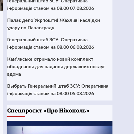
Генеральний штаб ЗСУ: Оперативна
інформація станом на 08.00 07.08.2026
Палає депо Укрпошти! Жахливі наслідки
удару по Павлограду
Генеральний штаб ЗСУ: Оперативна
інформація станом на 08.00 06.08.2026
Кам’янське отримало новий комплект
обладнання для надання державних послуг
вдома
Выбрать Генеральний штаб ЗСУ: Оперативна
інформація станом на 08.00 05.08.2026
Cпецпроєкт «Про Нікополь»