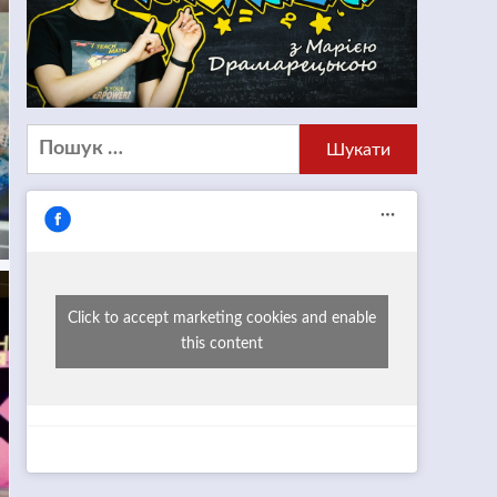
Пошук:
Click to accept marketing cookies and enable
this content