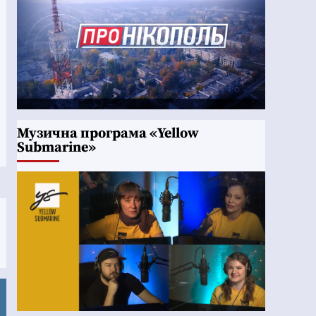
Музична програма «Yellow
Submarine»