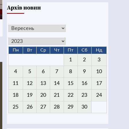
Архів новин
Пн
Вт
Ср
Чт
Пт
Сб
Нд
1
2
3
4
5
6
7
8
9
10
11
12
13
14
15
16
17
18
19
20
21
22
23
24
25
26
27
28
29
30