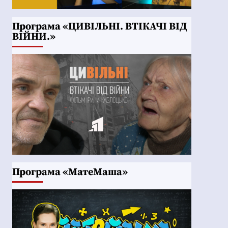
Програма «ЦИВІЛЬНІ. ВТІКАЧІ ВІД
ВІЙНИ.»
Програма «МатеМаша»