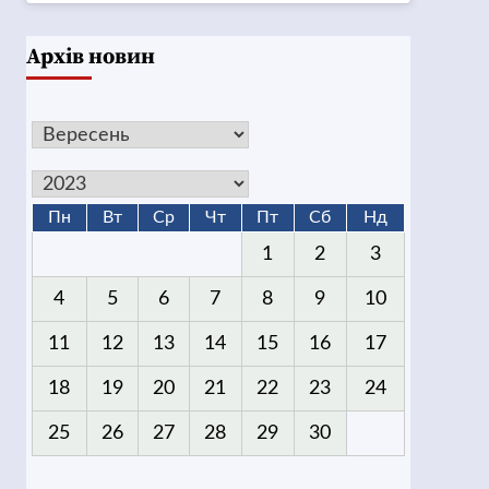
Архів новин
Пн
Вт
Ср
Чт
Пт
Сб
Нд
1
2
3
4
5
6
7
8
9
10
11
12
13
14
15
16
17
18
19
20
21
22
23
24
25
26
27
28
29
30