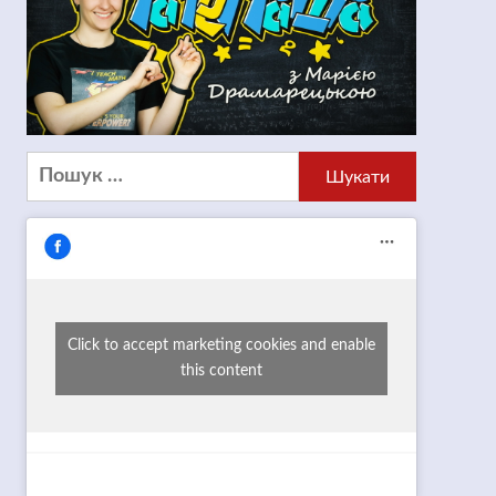
Пошук:
Click to accept marketing cookies and enable
this content