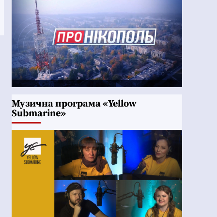
Музична програма «Yellow
Submarine»