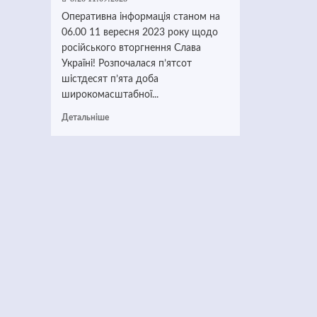
Оперативна інформація станом на
06.00 11 вересня 2023 року щодо
російського вторгнення Слава
Україні! Розпочалася п’ятсот
шістдесят п’ята доба
широкомасштабної...
Детальніше