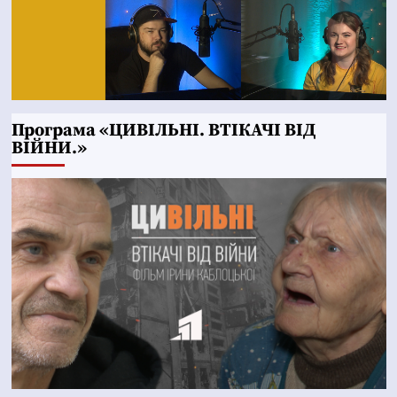
Програма «ЦИВІЛЬНІ. ВТІКАЧІ ВІД
ВІЙНИ.»