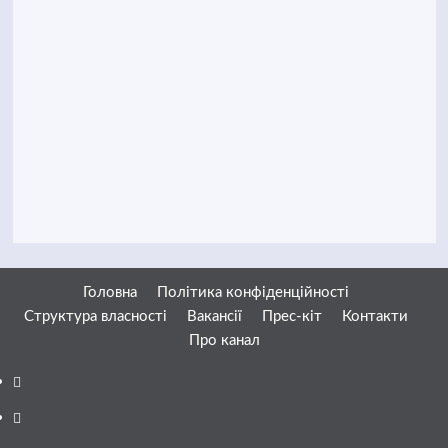
Головна
Політика конфіденційності
Структура власності
Вакансії
Прес-кіт
Контакти
Про канал
Facebook
YouTube