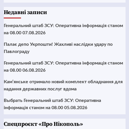
Недавні записи
Генеральний штаб ЗСУ: Оперативна інформація станом
на 08.00 07.08.2026
Палає депо Укрпошти! Жахливі наслідки удару по
Павлограду
Генеральний штаб ЗСУ: Оперативна інформація станом
на 08.00 06.08.2026
Кам’янське отримало новий комплект обладнання для
надання державних послуг вдома
Выбрать Генеральний штаб ЗСУ: Оперативна
інформація станом на 08.00 05.08.2026
Cпецпроєкт «Про Нікополь»