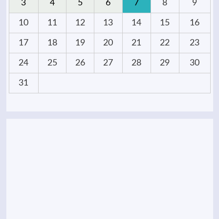
3
4
5
6
7
8
9
10
11
12
13
14
15
16
17
18
19
20
21
22
23
24
25
26
27
28
29
30
31