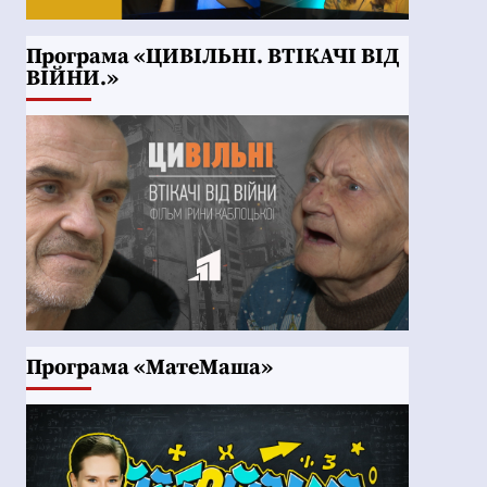
Програма «ЦИВІЛЬНІ. ВТІКАЧІ ВІД
ВІЙНИ.»
Програма «МатеМаша»