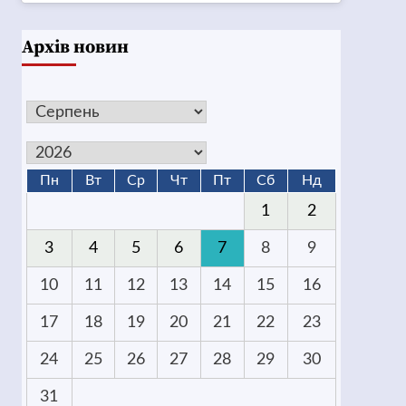
Архів новин
Пн
Вт
Ср
Чт
Пт
Сб
Нд
1
2
3
4
5
6
7
8
9
10
11
12
13
14
15
16
17
18
19
20
21
22
23
24
25
26
27
28
29
30
31