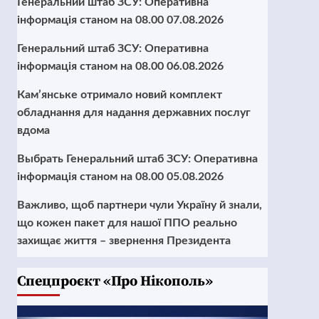
Генеральний штаб ЗСУ: Оперативна
інформація станом на 08.00 07.08.2026
Генеральний штаб ЗСУ: Оперативна
інформація станом на 08.00 06.08.2026
Кам’янське отримало новий комплект
обладнання для надання державних послуг
вдома
Выбрать Генеральний штаб ЗСУ: Оперативна
інформація станом на 08.00 05.08.2026
Важливо, щоб партнери чули Україну й знали,
що кожен пакет для нашої ППО реально
захищає життя – звернення Президента
Cпецпроєкт «Про Нікополь»