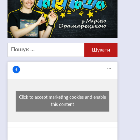
Пошук:
Click to accept marketing cookies and enable
this content