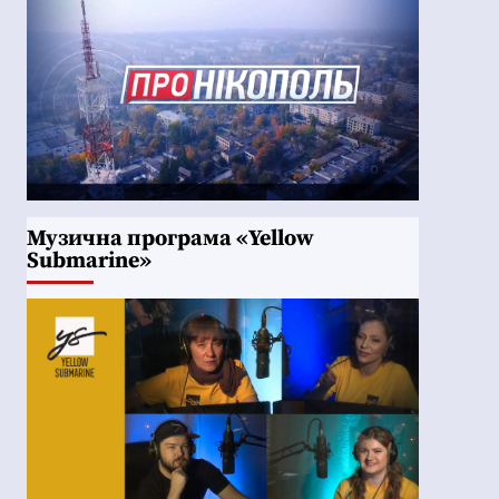
Музична програма «Yellow
Submarine»