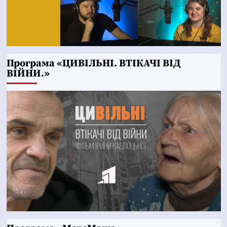
Програма «ЦИВІЛЬНІ. ВТІКАЧІ ВІД
ВІЙНИ.»