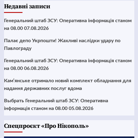
Недавні записи
Генеральний штаб ЗСУ: Оперативна інформація станом
на 08.00 07.08.2026
Палає депо Укрпошти! Жахливі наслідки удару по
Павлограду
Генеральний штаб ЗСУ: Оперативна інформація станом
на 08.00 06.08.2026
Кам’янське отримало новий комплект обладнання для
надання державних послуг вдома
Выбрать Генеральний штаб ЗСУ: Оперативна
інформація станом на 08.00 05.08.2026
Cпецпроєкт «Про Нікополь»