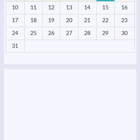
10
11
12
13
14
15
16
17
18
19
20
21
22
23
24
25
26
27
28
29
30
31