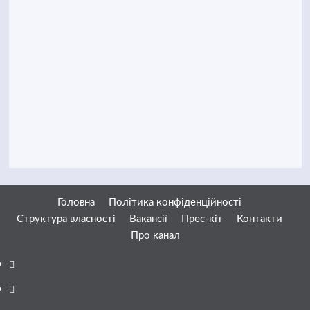
Головна
Політика конфіденційності
Структура власності
Вакансії
Прес-кіт
Контакти
Про канал
Facebook
YouTube