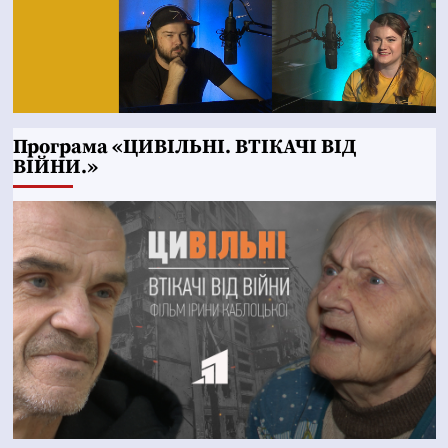
Програма «ЦИВІЛЬНІ. ВТІКАЧІ ВІД
ВІЙНИ.»