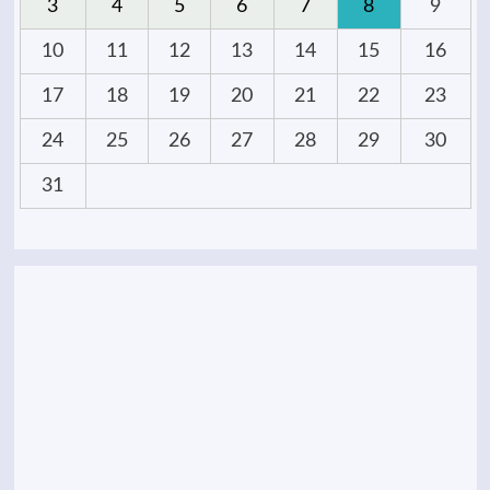
3
4
5
6
7
8
9
10
11
12
13
14
15
16
17
18
19
20
21
22
23
24
25
26
27
28
29
30
31