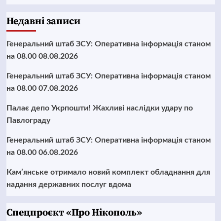
Недавні записи
Генеральний штаб ЗСУ: Оперативна інформація станом
на 08.00 08.08.2026
Генеральний штаб ЗСУ: Оперативна інформація станом
на 08.00 07.08.2026
Палає депо Укрпошти! Жахливі наслідки удару по
Павлограду
Генеральний штаб ЗСУ: Оперативна інформація станом
на 08.00 06.08.2026
Кам’янське отримало новий комплект обладнання для
надання державних послуг вдома
Cпецпроєкт «Про Нікополь»