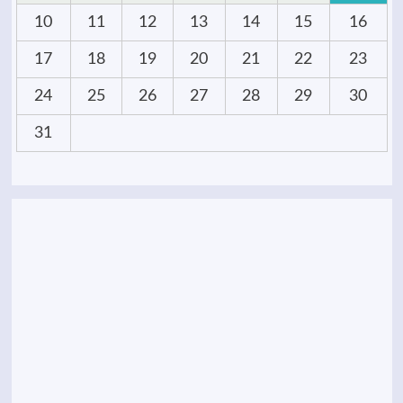
10
11
12
13
14
15
16
17
18
19
20
21
22
23
24
25
26
27
28
29
30
31