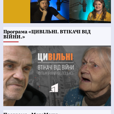
Програма «ЦИВІЛЬНІ. ВТІКАЧІ ВІД
ВІЙНИ.»