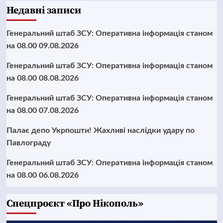
Недавні записи
Генеральний штаб ЗСУ: Оперативна інформація станом
на 08.00 09.08.2026
Генеральний штаб ЗСУ: Оперативна інформація станом
на 08.00 08.08.2026
Генеральний штаб ЗСУ: Оперативна інформація станом
на 08.00 07.08.2026
Палає депо Укрпошти! Жахливі наслідки удару по
Павлограду
Генеральний штаб ЗСУ: Оперативна інформація станом
на 08.00 06.08.2026
Cпецпроєкт «Про Нікополь»