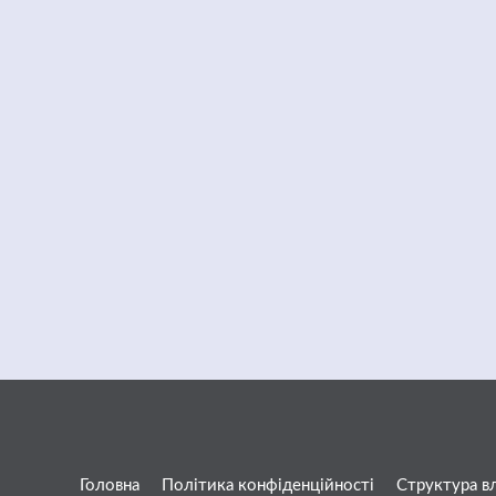
Головна
Політика конфіденційності
Структура в