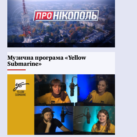
Музична програма «Yellow
Submarine»