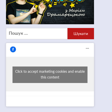
Пошук:
Click to accept marketing cookies and enable
this content