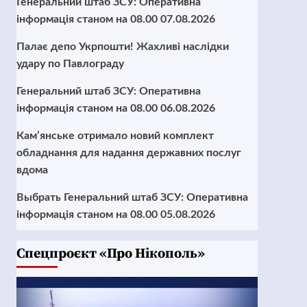
Генеральний штаб ЗСУ: Оперативна
інформація станом на 08.00 07.08.2026
Палає депо Укрпошти! Жахливі наслідки
удару по Павлограду
Генеральний штаб ЗСУ: Оперативна
інформація станом на 08.00 06.08.2026
Кам’янське отримало новий комплект
обладнання для надання державних послуг
вдома
Выбрать Генеральний штаб ЗСУ: Оперативна
інформація станом на 08.00 05.08.2026
Cпецпроєкт «Про Нікополь»