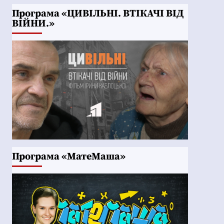
Програма «ЦИВІЛЬНІ. ВТІКАЧІ ВІД
ВІЙНИ.»
Програма «МатеМаша»