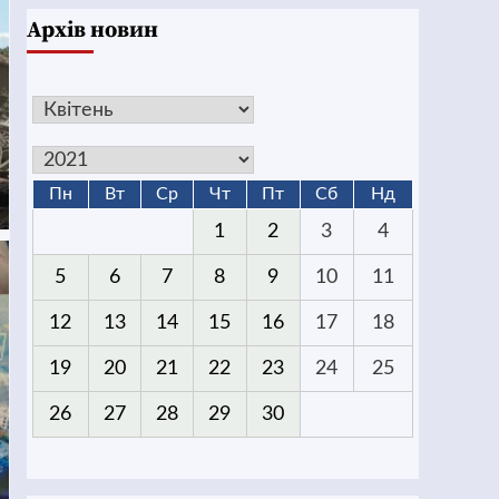
Архів новин
Пн
Вт
Ср
Чт
Пт
Сб
Нд
1
2
3
4
5
6
7
8
9
10
11
12
13
14
15
16
17
18
19
20
21
22
23
24
25
26
27
28
29
30