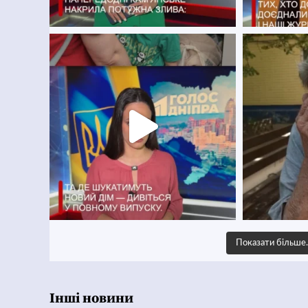
Показати більш
Інші новини