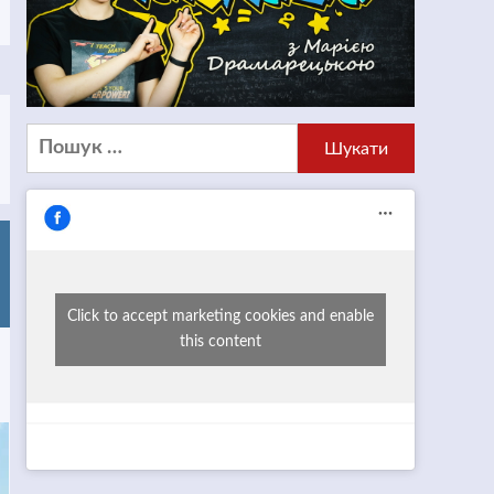
Пошук:
Click to accept marketing cookies and enable
this content