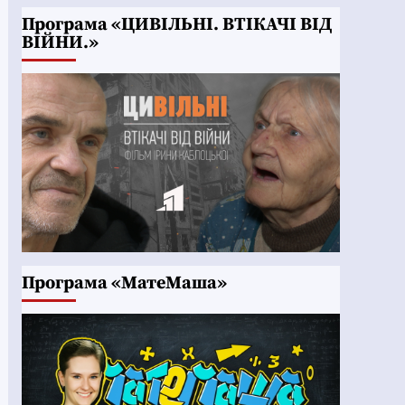
Програма «ЦИВІЛЬНІ. ВТІКАЧІ ВІД
ВІЙНИ.»
Програма «МатеМаша»