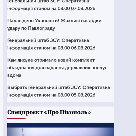
Генеральний штаб ЗСУ: Оперативна
інформація станом на 08.00 07.08.2026
Палає депо Укрпошти! Жахливі наслідки
удару по Павлограду
Генеральний штаб ЗСУ: Оперативна
інформація станом на 08.00 06.08.2026
Кам’янське отримало новий комплект
обладнання для надання державних послуг
вдома
Выбрать Генеральний штаб ЗСУ: Оперативна
інформація станом на 08.00 05.08.2026
Cпецпроєкт «Про Нікополь»