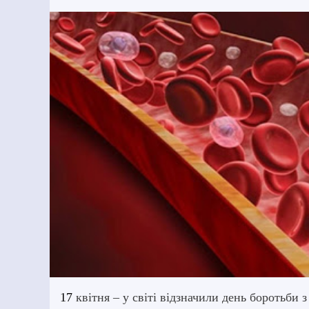
17
квітня – у світі відзначили день боротьби 