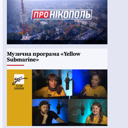
Музична програма «Yellow
Submarine»