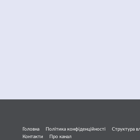
Головна
Політика конфіденційності
Структура в
Контакти
Про канал