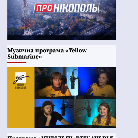
Музична програма «Yellow
Submarine»