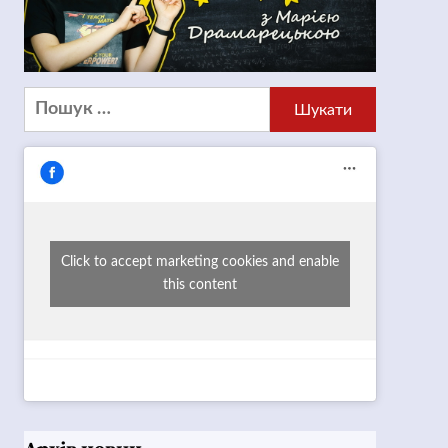
Пошук:
Click to accept marketing cookies and enable
this content