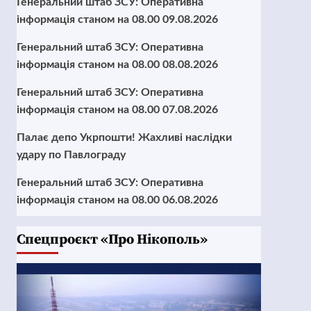
Генеральний штаб ЗСУ: Оперативна
інформація станом на 08.00 09.08.2026
Генеральний штаб ЗСУ: Оперативна
інформація станом на 08.00 08.08.2026
Генеральний штаб ЗСУ: Оперативна
інформація станом на 08.00 07.08.2026
Палає депо Укрпошти! Жахливі наслідки
удару по Павлограду
Генеральний штаб ЗСУ: Оперативна
інформація станом на 08.00 06.08.2026
Cпецпроєкт «Про Нікополь»