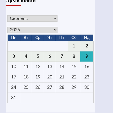
Архів новин
Пн
Вт
Ср
Чт
Пт
Сб
Нд
1
2
3
4
5
6
7
8
9
10
11
12
13
14
15
16
17
18
19
20
21
22
23
24
25
26
27
28
29
30
31