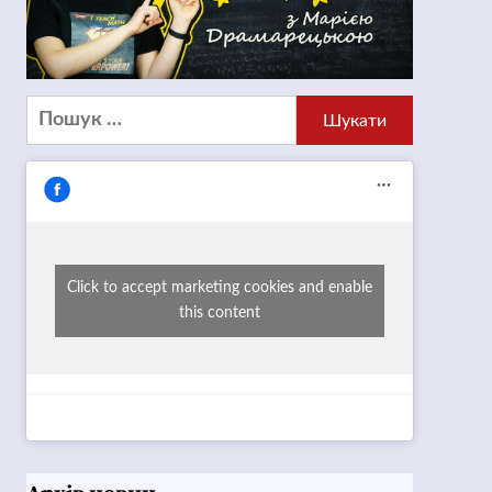
Пошук:
Click to accept marketing cookies and enable
this content