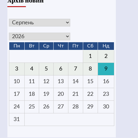
Архів новин
Пн
Вт
Ср
Чт
Пт
Сб
Нд
1
2
3
4
5
6
7
8
9
10
11
12
13
14
15
16
17
18
19
20
21
22
23
24
25
26
27
28
29
30
31