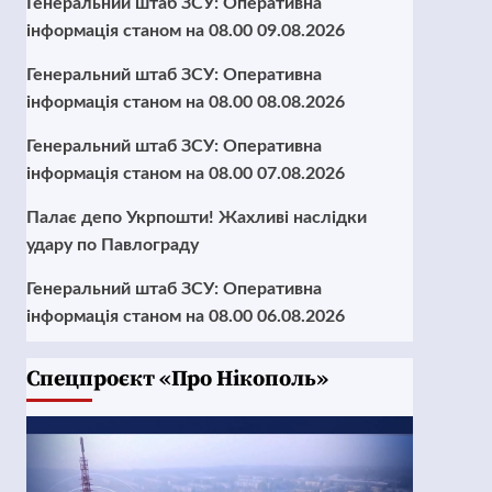
Генеральний штаб ЗСУ: Оперативна
інформація станом на 08.00 09.08.2026
Генеральний штаб ЗСУ: Оперативна
інформація станом на 08.00 08.08.2026
Генеральний штаб ЗСУ: Оперативна
інформація станом на 08.00 07.08.2026
Палає депо Укрпошти! Жахливі наслідки
удару по Павлограду
Генеральний штаб ЗСУ: Оперативна
інформація станом на 08.00 06.08.2026
Cпецпроєкт «Про Нікополь»