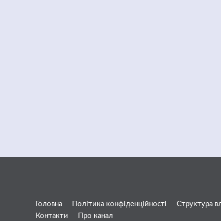
Головна
Політика конфіденційності
Структура в
Контакти
Про канал