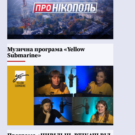
Музична програма «Yellow
Submarine»