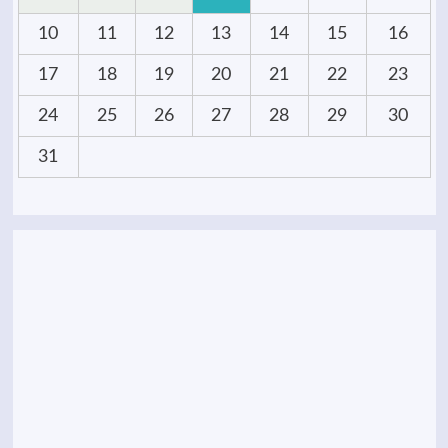
10
11
12
13
14
15
16
17
18
19
20
21
22
23
24
25
26
27
28
29
30
31