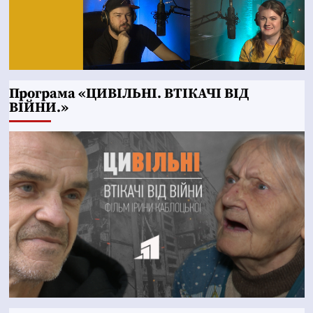
Програма «ЦИВІЛЬНІ. ВТІКАЧІ ВІД
ВІЙНИ.»