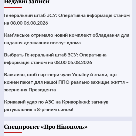
Недавні записи
Генеральний штаб ЗСУ: Оперативна інформація станом
на 08.00 06.08.2026
Кам’янське отримало новий комплект обладнання для
надання державних послуг вдома
Выбрать Генеральний штаб ЗСУ: Оперативна
інформація станом на 08.00 05.08.2026
Важливо, щоб партнери чули Україну й знали, що
кожен пакет для нашої ППО реально захищає життя –
звернення Президента
Кривавий удар по АЗС на Криворіжжі: загинув
рятувальник з 8-річним сином!
Cпецпроєкт «Про Нікополь»