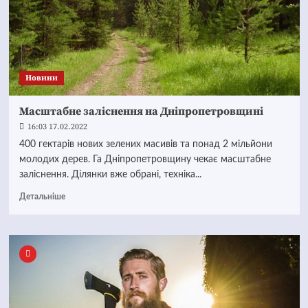
Новини
Масштабне заліснення на Дніпропетровщині
16:03 17.02.2022
400 гектарів нових зелених масивів та понад 2 мільйони
молодих дерев. Га Дніпропетровщину чекає масштабне
заліснення. Ділянки вже обрані, техніка...
Детальніше