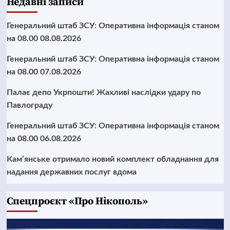
Недавні записи
Генеральний штаб ЗСУ: Оперативна інформація станом
на 08.00 08.08.2026
Генеральний штаб ЗСУ: Оперативна інформація станом
на 08.00 07.08.2026
Палає депо Укрпошти! Жахливі наслідки удару по
Павлограду
Генеральний штаб ЗСУ: Оперативна інформація станом
на 08.00 06.08.2026
Кам’янське отримало новий комплект обладнання для
надання державних послуг вдома
Cпецпроєкт «Про Нікополь»