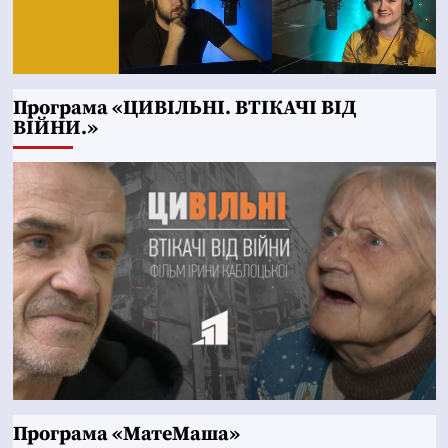
Програма «ЦИВІЛЬНІ. ВТІКАЧІ ВІД
ВІЙНИ.»
Програма «МатеМаша»