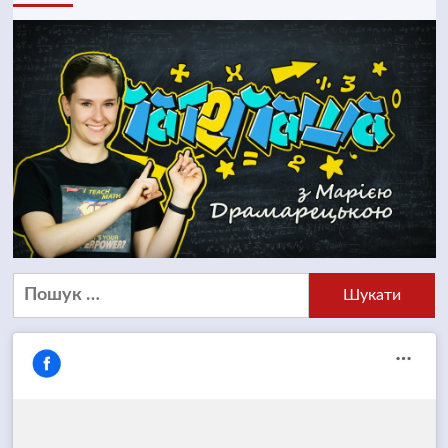
Пошук: