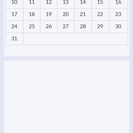
10
11
12
13
14
15
16
17
18
19
20
21
22
23
24
25
26
27
28
29
30
31