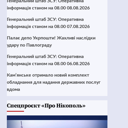
Генеральний штаб ЗСУ: Оперативна
інформація станом на 08.00 08.08.2026
Генеральний штаб ЗСУ: Оперативна
інформація станом на 08.00 07.08.2026
Палає депо Укрпошти! Жахливі наслідки
удару по Павлограду
Генеральний штаб ЗСУ: Оперативна
інформація станом на 08.00 06.08.2026
Кам’янське отримало новий комплект
обладнання для надання державних послуг
вдома
Cпецпроєкт «Про Нікополь»