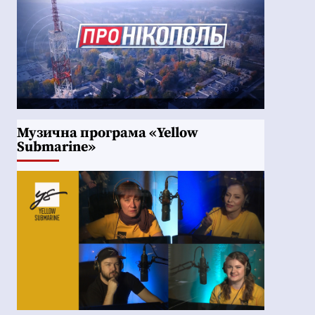
Музична програма «Yellow
Submarine»