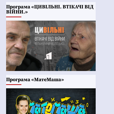
Програма «ЦИВІЛЬНІ. ВТІКАЧІ ВІД
ВІЙНИ.»
Програма «МатеМаша»