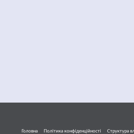
Головна
Політика конфіденційності
Структура в