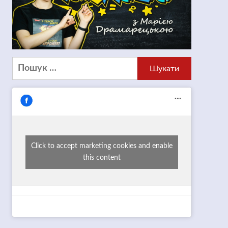
Пошук:
Click to accept marketing cookies and enable
this content