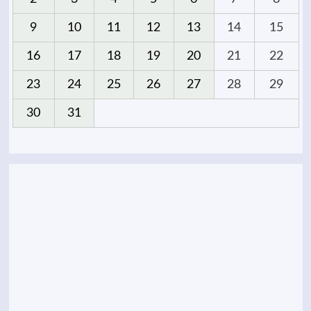
9
10
11
12
13
14
15
16
17
18
19
20
21
22
23
24
25
26
27
28
29
30
31