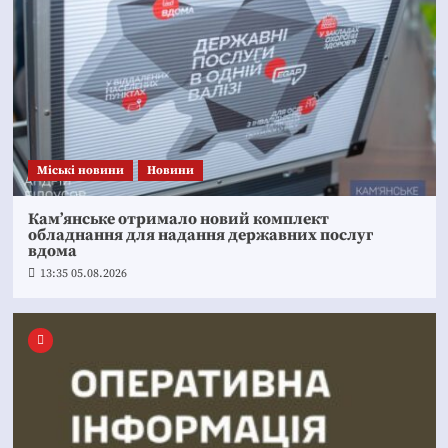
Mіські новини
Новини
Кам’янське отримало новий комплект
обладнання для надання державних послуг
вдома
13:35 05.08.2026