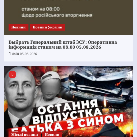
Новини
Новини України
Выбрать Генеральний штаб ЗСУ: Оперативна
інформація станом на 08.00 05.08.2026
8:50 05.08.2026
Mіські новини
Новини