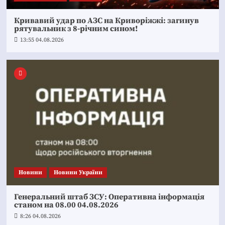
Кривавий удар по АЗС на Криворіжжі: загинув
рятувальник з 8-річним сином!
13:55 04.08.2026
Новини
Новини України
Генеральний штаб ЗСУ: Оперативна інформація
станом на 08.00 04.08.2026
8:26 04.08.2026