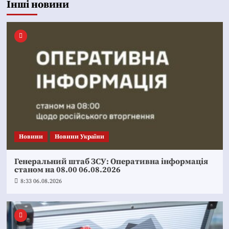
Інші новини
Новини
Новини України
Генеральний штаб ЗСУ: Оперативна інформація
станом на 08.00 06.08.2026
8:33 06.08.2026