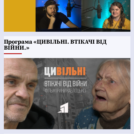
Програма «ЦИВІЛЬНІ. ВТІКАЧІ ВІД
ВІЙНИ.»