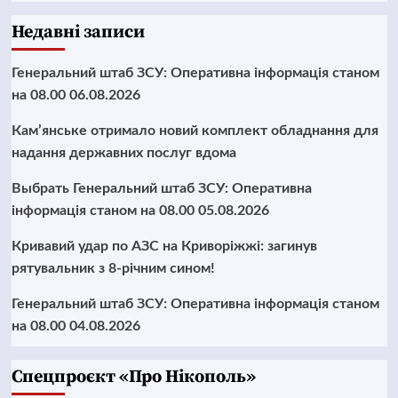
Недавні записи
Генеральний штаб ЗСУ: Оперативна інформація станом
на 08.00 06.08.2026
Кам’янське отримало новий комплект обладнання для
надання державних послуг вдома
Выбрать Генеральний штаб ЗСУ: Оперативна
інформація станом на 08.00 05.08.2026
Кривавий удар по АЗС на Криворіжжі: загинув
рятувальник з 8-річним сином!
Генеральний штаб ЗСУ: Оперативна інформація станом
на 08.00 04.08.2026
Cпецпроєкт «Про Нікополь»