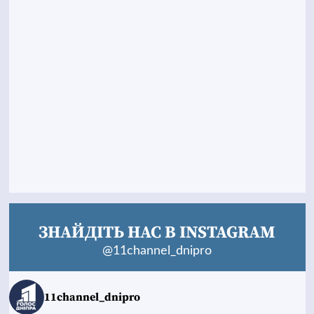
ЗНАЙДІТЬ НАС В INSTAGRAM
@11channel_dnipro
11channel_dnipro