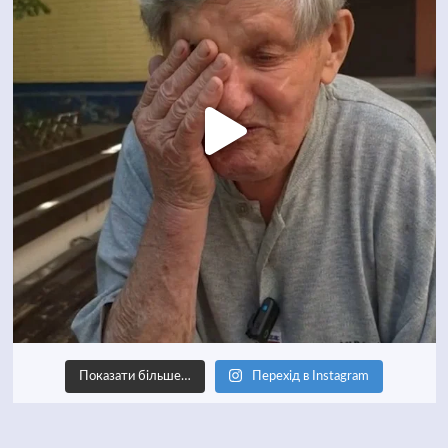
Показати більше…
Перехід в Instagram