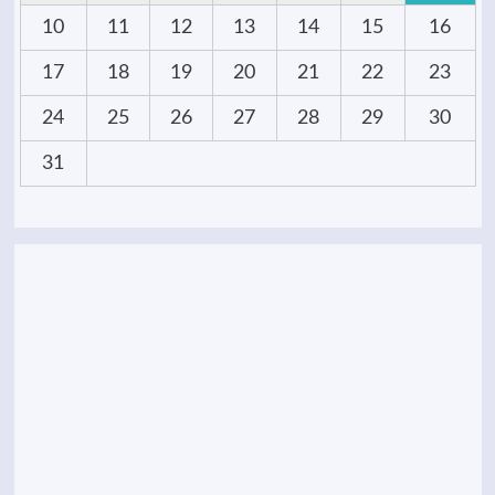
10
11
12
13
14
15
16
17
18
19
20
21
22
23
24
25
26
27
28
29
30
31