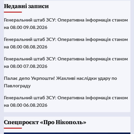
Недавні записи
Генеральний штаб ЗСУ: Оперативна інформація станом
на 08.00 09.08.2026
Генеральний штаб ЗСУ: Оперативна інформація станом
на 08.00 08.08.2026
Генеральний штаб ЗСУ: Оперативна інформація станом
на 08.00 07.08.2026
Палає депо Укрпошти! Жахливі наслідки удару по
Павлограду
Генеральний штаб ЗСУ: Оперативна інформація станом
на 08.00 06.08.2026
Cпецпроєкт «Про Нікополь»