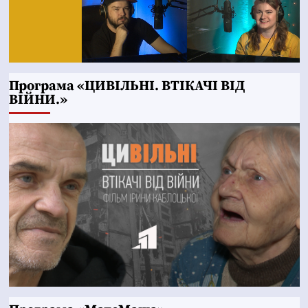
Програма «ЦИВІЛЬНІ. ВТІКАЧІ ВІД
ВІЙНИ.»