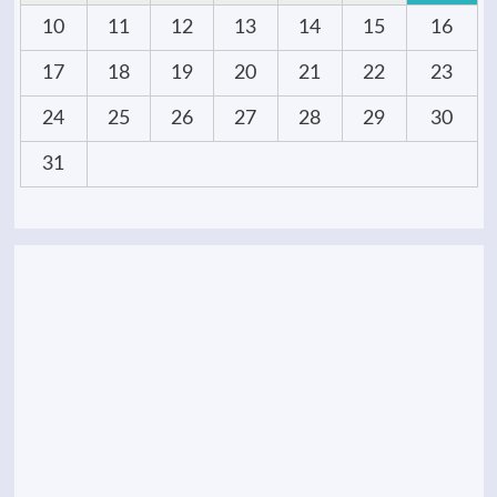
10
11
12
13
14
15
16
17
18
19
20
21
22
23
24
25
26
27
28
29
30
31