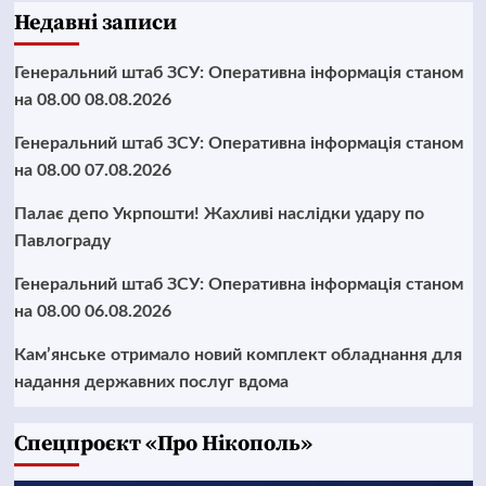
Недавні записи
Генеральний штаб ЗСУ: Оперативна інформація станом
на 08.00 08.08.2026
Генеральний штаб ЗСУ: Оперативна інформація станом
на 08.00 07.08.2026
Палає депо Укрпошти! Жахливі наслідки удару по
Павлограду
Генеральний штаб ЗСУ: Оперативна інформація станом
на 08.00 06.08.2026
Кам’янське отримало новий комплект обладнання для
надання державних послуг вдома
Cпецпроєкт «Про Нікополь»