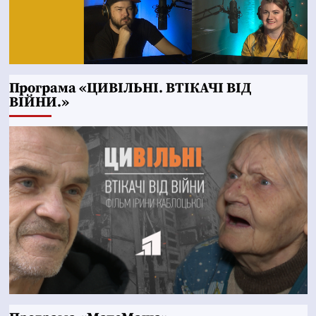
Програма «ЦИВІЛЬНІ. ВТІКАЧІ ВІД
ВІЙНИ.»