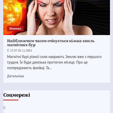
Новини
Найближчим часом очікується кілька хвиль
магнітних бур
17:37 25.11.2021
Магнітні бурі різної сили накриють Землю вже з першого
грудня. Їх буде декілька протягом місяця. Про це
попереджають фахівці. Та...
Детальніше
Соцмережі
Facebook