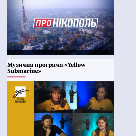
Музична програма «Yellow
Submarine»