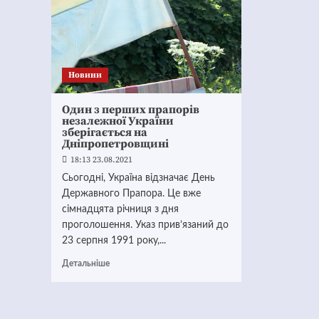
Новини
Один з перших прапорів
незалежної України
зберігається на
Дніпропетровщині
18:13 23.08.2021
Сьогодні, Україна відзначає День
Державного Прапора. Це вже
сімнадцята річниця з дня
проголошення. Указ прив’язаний до
23 серпня 1991 року,...
Детальніше