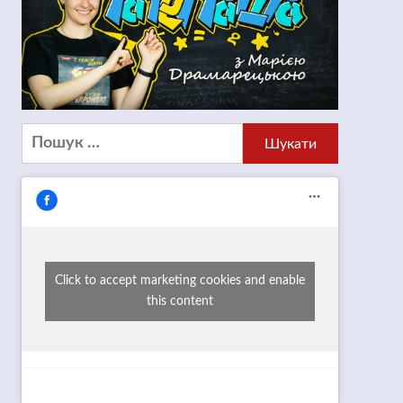
Пошук:
Click to accept marketing cookies and enable
this content