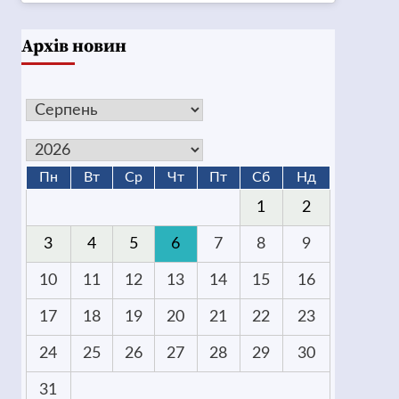
Архів новин
Пн
Вт
Ср
Чт
Пт
Сб
Нд
1
2
3
4
5
6
7
8
9
10
11
12
13
14
15
16
17
18
19
20
21
22
23
24
25
26
27
28
29
30
31