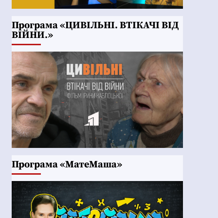
Програма «ЦИВІЛЬНІ. ВТІКАЧІ ВІД
ВІЙНИ.»
Програма «МатеМаша»