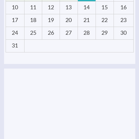
10
11
12
13
14
15
16
17
18
19
20
21
22
23
24
25
26
27
28
29
30
31