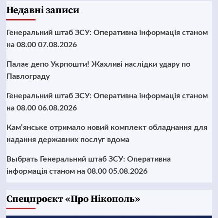
Недавні записи
Генеральний штаб ЗСУ: Оперативна інформація станом
на 08.00 07.08.2026
Палає депо Укрпошти! Жахливі наслідки удару по
Павлограду
Генеральний штаб ЗСУ: Оперативна інформація станом
на 08.00 06.08.2026
Кам’янське отримало новий комплект обладнання для
надання державних послуг вдома
Выбрать Генеральний штаб ЗСУ: Оперативна
інформація станом на 08.00 05.08.2026
Cпецпроєкт «Про Нікополь»