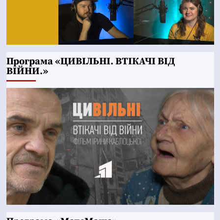
Програма «ЦИВІЛЬНІ. ВТІКАЧІ ВІД
ВІЙНИ.»