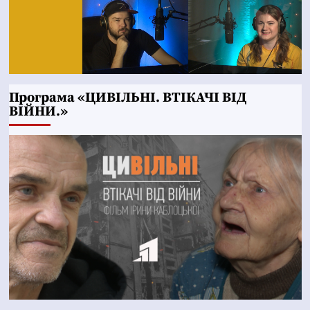
Програма «ЦИВІЛЬНІ. ВТІКАЧІ ВІД
ВІЙНИ.»