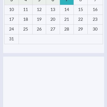
3
4
5
6
7
8
9
10
11
12
13
14
15
16
17
18
19
20
21
22
23
24
25
26
27
28
29
30
31