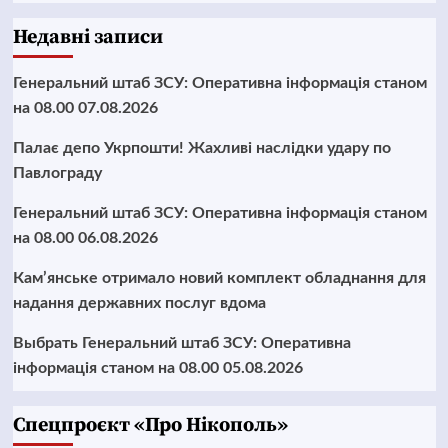
Недавні записи
Генеральний штаб ЗСУ: Оперативна інформація станом
на 08.00 07.08.2026
Палає депо Укрпошти! Жахливі наслідки удару по
Павлограду
Генеральний штаб ЗСУ: Оперативна інформація станом
на 08.00 06.08.2026
Кам’янське отримало новий комплект обладнання для
надання державних послуг вдома
Выбрать Генеральний штаб ЗСУ: Оперативна
інформація станом на 08.00 05.08.2026
Cпецпроєкт «Про Нікополь»