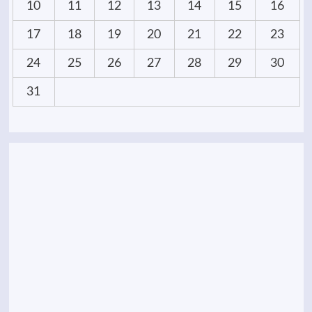
10
11
12
13
14
15
16
17
18
19
20
21
22
23
24
25
26
27
28
29
30
31