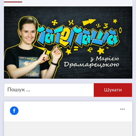
Пошук: