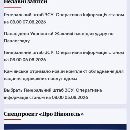
Недавні записи
Генеральний штаб ЗСУ: Оперативна інформація станом
на 08.00 07.08.2026
Палає депо Укрпошти! Жахливі наслідки удару по
Павлограду
Генеральний штаб ЗСУ: Оперативна інформація станом
на 08.00 06.08.2026
Кам’янське отримало новий комплект обладнання для
надання державних послуг вдома
Выбрать Генеральний штаб ЗСУ: Оперативна
інформація станом на 08.00 05.08.2026
Cпецпроєкт «Про Нікополь»