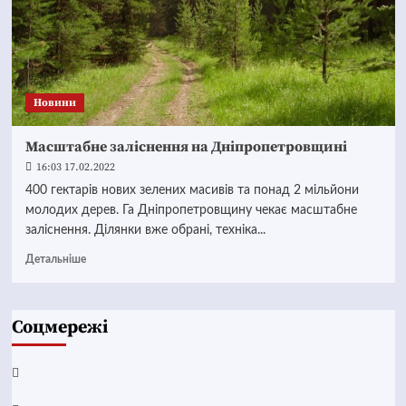
Новини
Масштабне заліснення на Дніпропетровщині
16:03 17.02.2022
400 гектарів нових зелених масивів та понад 2 мільйони
молодих дерев. Га Дніпропетровщину чекає масштабне
заліснення. Ділянки вже обрані, техніка...
Детальніше
Соцмережі
Facebook