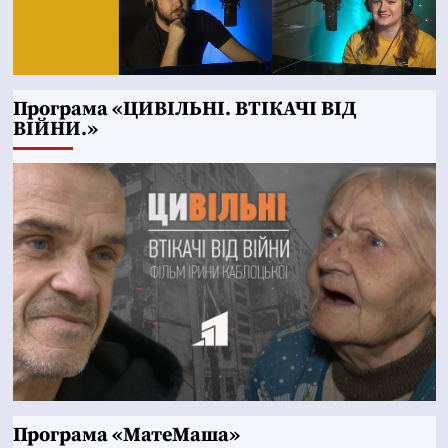
Програма «ЦИВІЛЬНІ. ВТІКАЧІ ВІД
ВІЙНИ.»
Програма «МатеМаша»