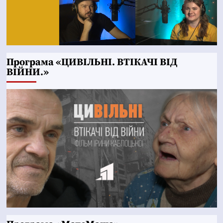
Програма «ЦИВІЛЬНІ. ВТІКАЧІ ВІД
ВІЙНИ.»