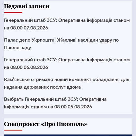
Недавні записи
Генеральний штаб ЗСУ: Оперативна інформація станом
на 08.00 07.08.2026
Палає депо Укрпошти! Жахливі наслідки удару по
Павлограду
Генеральний штаб ЗСУ: Оперативна інформація станом
на 08.00 06.08.2026
Кам’янське отримало новий комплект обладнання для
надання державних послуг вдома
Выбрать Генеральний штаб ЗСУ: Оперативна
інформація станом на 08.00 05.08.2026
Cпецпроєкт «Про Нікополь»