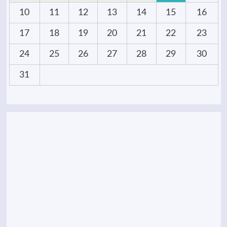
10
11
12
13
14
15
16
17
18
19
20
21
22
23
24
25
26
27
28
29
30
31