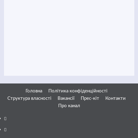
Головна
Політика конфіденційності
Структура власності
Вакансії
Прес-кіт
Контакти
Про канал
Facebook
YouTube