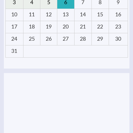
3
4
5
6
7
8
9
10
11
12
13
14
15
16
17
18
19
20
21
22
23
24
25
26
27
28
29
30
31