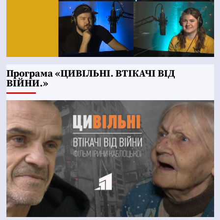
Програма «ЦИВІЛЬНІ. ВТІКАЧІ ВІД
ВІЙНИ.»