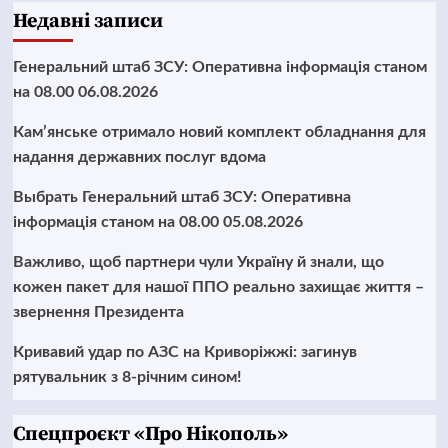
Недавні записи
Генеральний штаб ЗСУ: Оперативна інформація станом
на 08.00 06.08.2026
Кам’янське отримало новий комплект обладнання для
надання державних послуг вдома
Выбрать Генеральний штаб ЗСУ: Оперативна
інформація станом на 08.00 05.08.2026
Важливо, щоб партнери чули Україну й знали, що
кожен пакет для нашої ППО реально захищає життя –
звернення Президента
Кривавий удар по АЗС на Криворіжжі: загинув
рятувальник з 8-річним сином!
Cпецпроєкт «Про Нікополь»