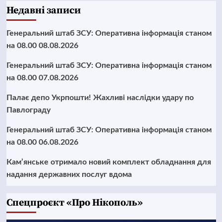
Недавні записи
Генеральний штаб ЗСУ: Оперативна інформація станом
на 08.00 08.08.2026
Генеральний штаб ЗСУ: Оперативна інформація станом
на 08.00 07.08.2026
Палає депо Укрпошти! Жахливі наслідки удару по
Павлограду
Генеральний штаб ЗСУ: Оперативна інформація станом
на 08.00 06.08.2026
Кам’янське отримало новий комплект обладнання для
надання державних послуг вдома
Cпецпроєкт «Про Нікополь»