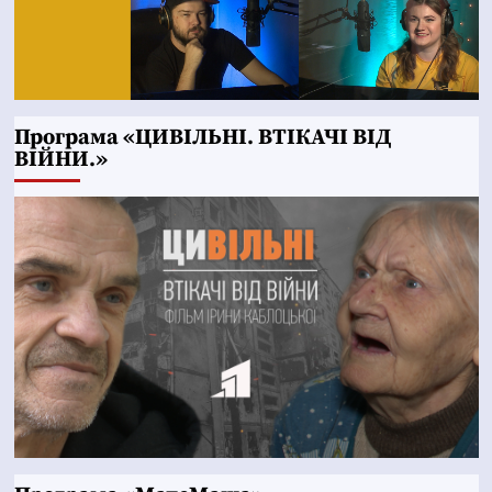
Програма «ЦИВІЛЬНІ. ВТІКАЧІ ВІД
ВІЙНИ.»