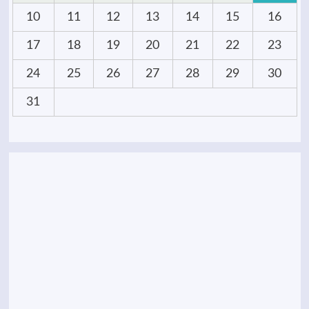
10
11
12
13
14
15
16
17
18
19
20
21
22
23
24
25
26
27
28
29
30
31