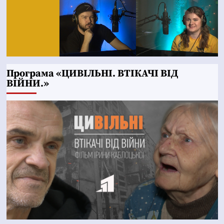
Програма «ЦИВІЛЬНІ. ВТІКАЧІ ВІД
ВІЙНИ.»