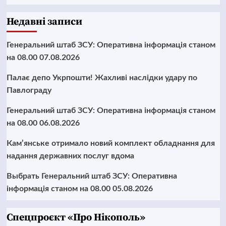
Недавні записи
Генеральний штаб ЗСУ: Оперативна інформація станом
на 08.00 07.08.2026
Палає депо Укрпошти! Жахливі наслідки удару по
Павлограду
Генеральний штаб ЗСУ: Оперативна інформація станом
на 08.00 06.08.2026
Кам’янське отримало новий комплект обладнання для
надання державних послуг вдома
Выбрать Генеральний штаб ЗСУ: Оперативна
інформація станом на 08.00 05.08.2026
Cпецпроєкт «Про Нікополь»