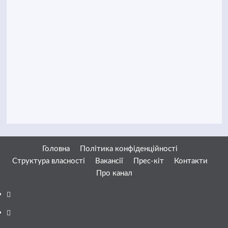
Головна
Політика конфіденційності
Структура власності
Вакансії
Прес-кіт
Контакти
Про канал
Facebook
YouTube