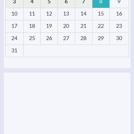
3
4
5
6
7
8
9
10
11
12
13
14
15
16
17
18
19
20
21
22
23
24
25
26
27
28
29
30
31