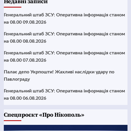
Недавні записи
Генеральний штаб ЗСУ: Оперативна інформація станом
на 08.00 09.08.2026
Генеральний штаб ЗСУ: Оперативна інформація станом
на 08.00 08.08.2026
Генеральний штаб ЗСУ: Оперативна інформація станом
на 08.00 07.08.2026
Палає депо Укрпошти! Жахливі наслідки удару по
Павлограду
Генеральний штаб ЗСУ: Оперативна інформація станом
на 08.00 06.08.2026
Cпецпроєкт «Про Нікополь»