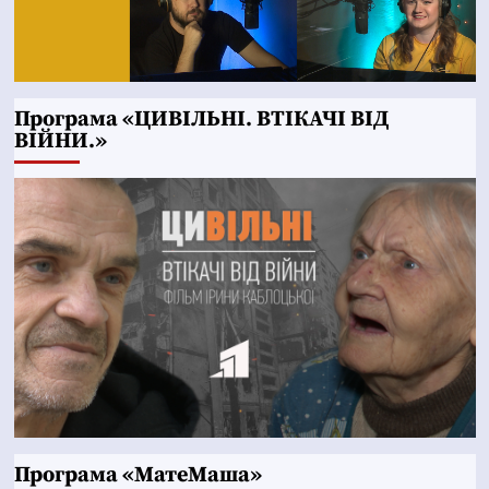
Програма «ЦИВІЛЬНІ. ВТІКАЧІ ВІД
ВІЙНИ.»
Програма «МатеМаша»