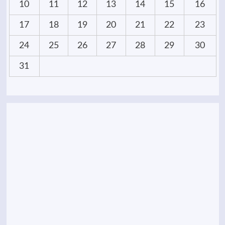
10
11
12
13
14
15
16
17
18
19
20
21
22
23
24
25
26
27
28
29
30
31