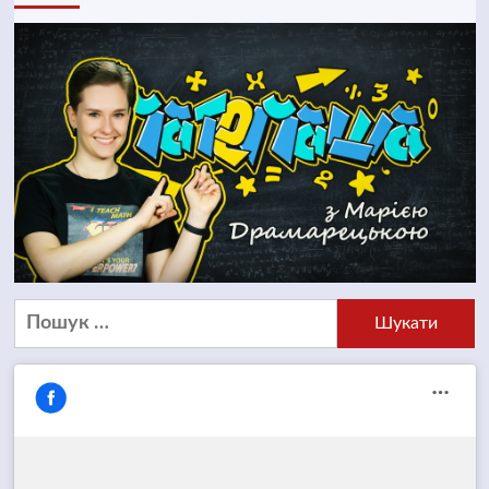
Пошук: