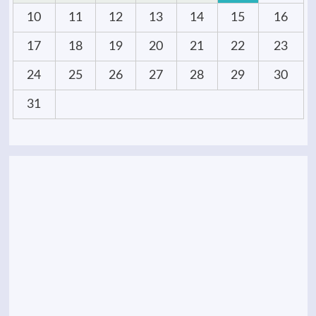
10
11
12
13
14
15
16
17
18
19
20
21
22
23
24
25
26
27
28
29
30
31