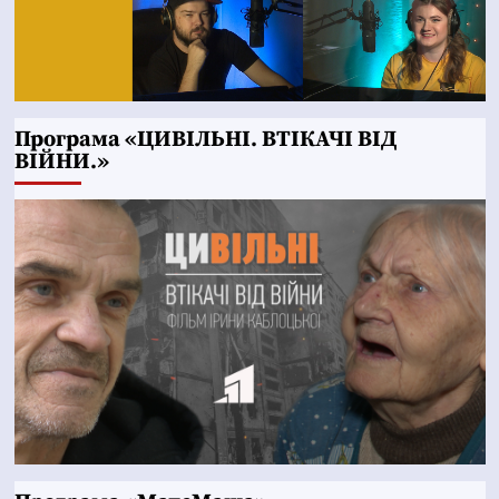
Програма «ЦИВІЛЬНІ. ВТІКАЧІ ВІД
ВІЙНИ.»