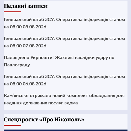
Недавні записи
Генеральний штаб ЗСУ: Оперативна інформація станом
на 08.00 08.08.2026
Генеральний штаб ЗСУ: Оперативна інформація станом
на 08.00 07.08.2026
Палає депо Укрпошти! Жахливі наслідки удару по
Павлограду
Генеральний штаб ЗСУ: Оперативна інформація станом
на 08.00 06.08.2026
Кам’янське отримало новий комплект обладнання для
надання державних послуг вдома
Cпецпроєкт «Про Нікополь»