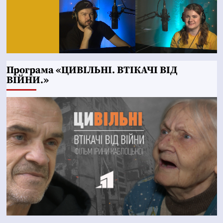
Програма «ЦИВІЛЬНІ. ВТІКАЧІ ВІД
ВІЙНИ.»