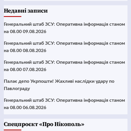
Недавні записи
Генеральний штаб ЗСУ: Оперативна інформація станом
на 08.00 09.08.2026
Генеральний штаб ЗСУ: Оперативна інформація станом
на 08.00 08.08.2026
Генеральний штаб ЗСУ: Оперативна інформація станом
на 08.00 07.08.2026
Палає депо Укрпошти! Жахливі наслідки удару по
Павлограду
Генеральний штаб ЗСУ: Оперативна інформація станом
на 08.00 06.08.2026
Cпецпроєкт «Про Нікополь»