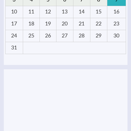
3
4
5
6
7
8
9
10
11
12
13
14
15
16
17
18
19
20
21
22
23
24
25
26
27
28
29
30
31