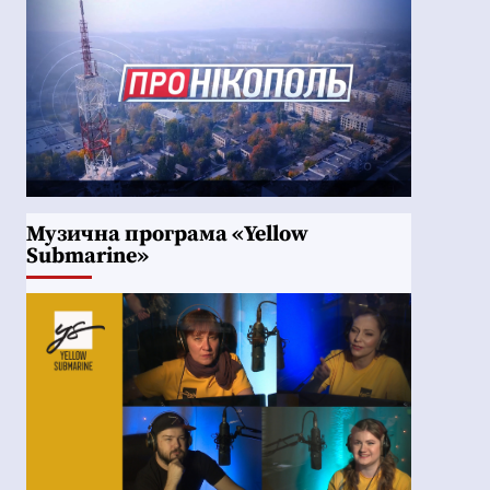
Музична програма «Yellow
Submarine»