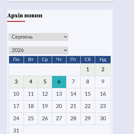
Архів новин
Пн
Вт
Ср
Чт
Пт
Сб
Нд
1
2
3
4
5
6
7
8
9
10
11
12
13
14
15
16
17
18
19
20
21
22
23
24
25
26
27
28
29
30
31