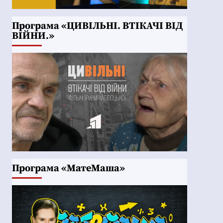
Програма «ЦИВІЛЬНІ. ВТІКАЧІ ВІД
ВІЙНИ.»
Програма «МатеМаша»