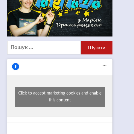
Пошук:
Click to accept marketing cookies and enable
this content