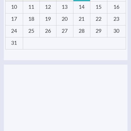
10
11
12
13
14
15
16
17
18
19
20
21
22
23
24
25
26
27
28
29
30
31