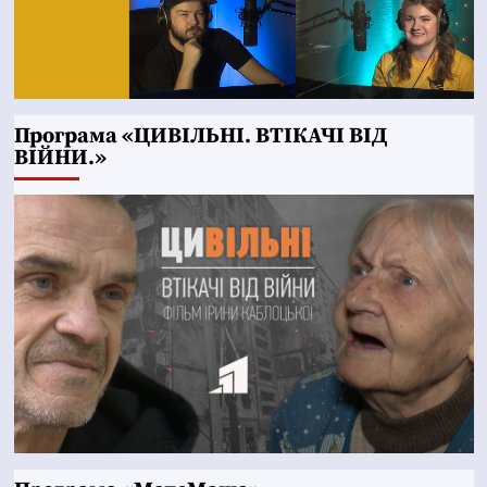
Програма «ЦИВІЛЬНІ. ВТІКАЧІ ВІД
ВІЙНИ.»