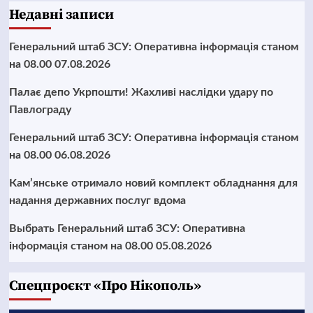
Недавні записи
Генеральний штаб ЗСУ: Оперативна інформація станом
на 08.00 07.08.2026
Палає депо Укрпошти! Жахливі наслідки удару по
Павлограду
Генеральний штаб ЗСУ: Оперативна інформація станом
на 08.00 06.08.2026
Кам’янське отримало новий комплект обладнання для
надання державних послуг вдома
Выбрать Генеральний штаб ЗСУ: Оперативна
інформація станом на 08.00 05.08.2026
Cпецпроєкт «Про Нікополь»